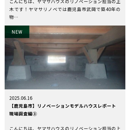
こんにちは、ヤマサハウスのリノベーション担当の上
木です！ヤマサリノベでは鹿児島市武岡で築40年の
物…
2025.06.16
【鹿児島市】リノベーションモデルハウスレポート
現場調査編③
こんにちは、ヤマサハウスのリノベーション担当の上