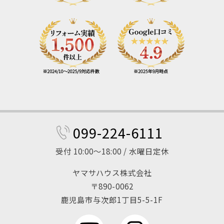
099-224-6111
受付 10:00～18:00 / 水曜日定休
ヤマサハウス株式会社
〒890-0062
鹿児島市与次郎1丁目5-5-1F