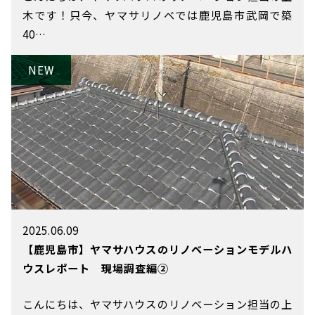
木です！只今、ヤマサリノベでは鹿児島市武岡で築
40…
2025.06.09
【鹿児島市】ヤマサハウスのリノベーションモデルハ
ウスレポート 現場調査編②
こんにちは、ヤマサハウスのリノベーション担当の上