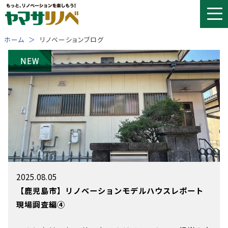
Skip
to
content
ホーム
リノベーションブログ
2025.08.05
【鹿児島市】リノベーションモデルハウスレポート
現場調査編④