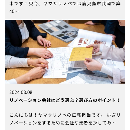
木です！只今、ヤマサリノベでは鹿児島市武岡で築
40…
2024.08.08
リノベーション会社はどう選ぶ？選び方のポイント！
こんにちは！ヤマサリノベの広報担当です。 いざリ
ノベーションをするために会社や業者を探してみ…