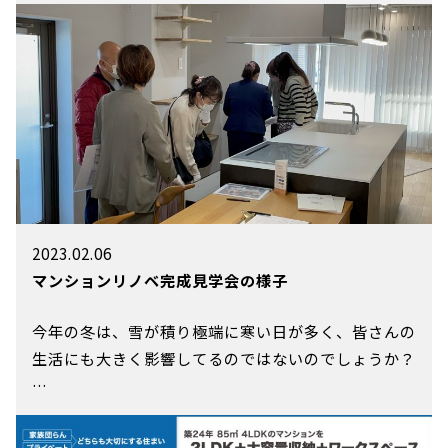
2023.02.06
マンションリノベ完成見学会の様子
今年の冬は、雪が積り極端に寒い日が多く、皆さんの
生活にも大きく影響してるのではないのでしょうか？
…