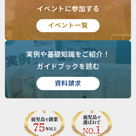
イベントに参加する
イベント一覧
実例や基礎知識を
ご紹介！
ガイドブックを読む
資料請求