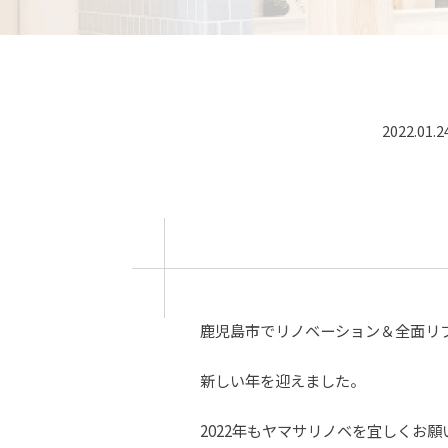
2022.01.2
鹿児島市でリノベーション＆全面リ
新しい年を迎えました。
2022年もヤマサリノベを宜しくお願