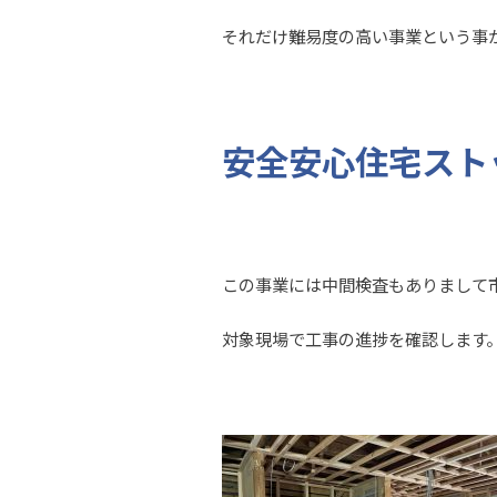
それだけ難易度の高い事業という事
安全安心住宅スト
この事業には中間検査もありまして
対象現場で工事の進捗を確認します