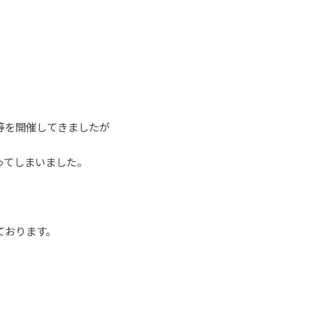
等を開催してきましたが
ってしまいました。
ております。