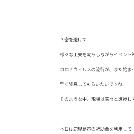
３密を避けて
様々な工夫を凝らしながらイベント
コロナウィルスの流行が、また始ま
早く終息してもらいたいですね。
そのような中、現場は着々と進捗し
本日は鹿児島市の補助金を利用して