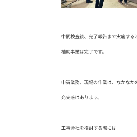
中間検査後、完了報告まで実施する
補助事業は完了です。
申請業務、現場の作業は、なかなか
充実感はあります。
工事会社を検討する際には