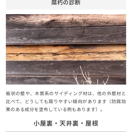
腐朽の診断
板状の壁や、木質系のサイディング材は、他の外壁材と
比べて、どうしても腐りやすい傾向があります（防腐効
果のある成分を塗布している例もあります）。
小屋裏・天井裏・屋根