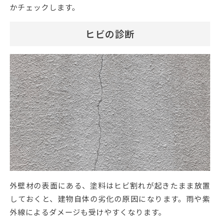
かチェックします。
ヒビの診断
外壁材の表面にある、塗料はヒビ割れが起きたまま放置
しておくと、建物自体の劣化の原因になります。雨や紫
外線によるダメージも受けやすくなります。