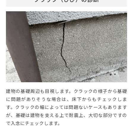
建物の基礎周辺も目視します。クラックの様子から基礎
に問題がありそうな場合は、床下からもチェックしま
す。クラックの幅によっては問題ないケースもあります
が、基礎は建物を支える上で耐震上、大切な部分ですの
で入念にチェックします。