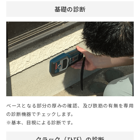
基礎の診断
ベースとなる部分の厚みの確認、及び鉄筋の有無を専用
の診断機器でチェックします。
※基本、目視による診断です。
クラック（ひび）の診断