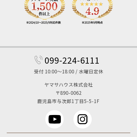
099-224-6111
受付 10:00～18:00 / 水曜日定休
ヤマサハウス株式会社
〒890-0062
鹿児島市与次郎1丁目5-5-1F