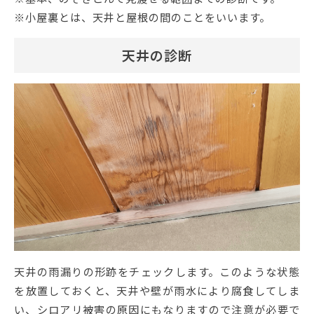
※小屋裏とは、天井と屋根の間のことをいいます。
天井の診断
天井の雨漏りの形跡をチェックします。このような状態
を放置しておくと、天井や壁が雨水により腐食してしま
い、シロアリ被害の原因にもなりますので注意が必要で