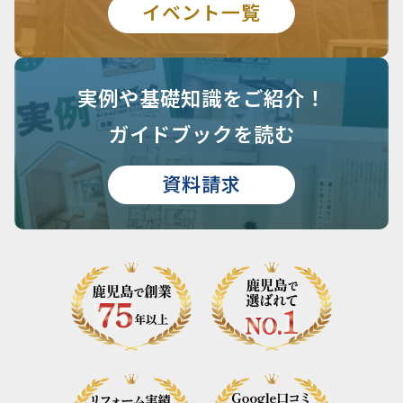
イベント一覧
実例や基礎知識を
ご紹介！
ガイドブックを読む
資料請求