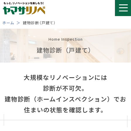
Skip
to
content
ホーム
建物診断（戸建て）
Home Inspection
建物診断（戸建て）
大規模なリノベーションには
診断が不可欠。
建物診断（ホームインスペクション）でお
住まいの状態を確認します。