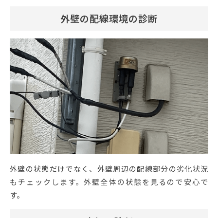
外壁の配線環境の診断
外壁の状態だけでなく、外壁周辺の配線部分の劣化状況
もチェックします。外壁全体の状態を見るので安心で
す。