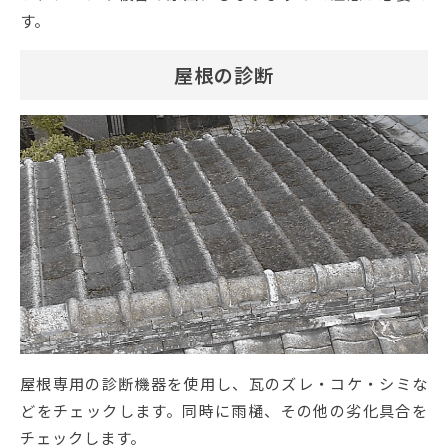
す。
屋根の診断
屋根専用の診断機器を使用し、瓦のズレ・コケ・シミな
どをチェックします。同時に雨樋、その他の劣化具合を
チェックします。