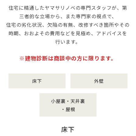
住宅に精通したヤマサリノベの専門スタッフが、第
三者的な立場から、また専門家の視点で、
住宅の劣化状況、欠陥の有無、改修すべき箇所やその
時期、おおよその費用などを見極め、アドバイスを
行います。
※建物診断は商談中の方に限ります。
床下
外壁
小屋裏・天井裏
・屋根
床下