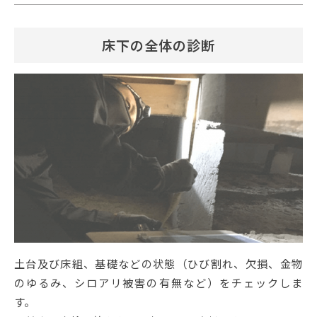
床下の全体の診断
土台及び床組、基礎などの状態（ひび割れ、欠損、金物
のゆるみ、シロアリ被害の有無など）をチェックしま
す。