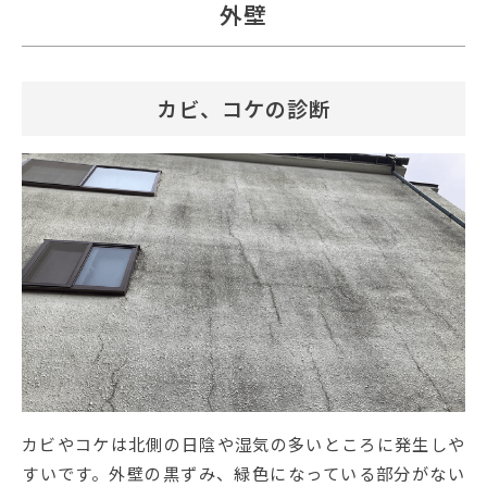
外壁
カビ、コケの診断
カビやコケは北側の日陰や湿気の多いところに発生しや
すいです。外壁の黒ずみ、緑色になっている部分がない