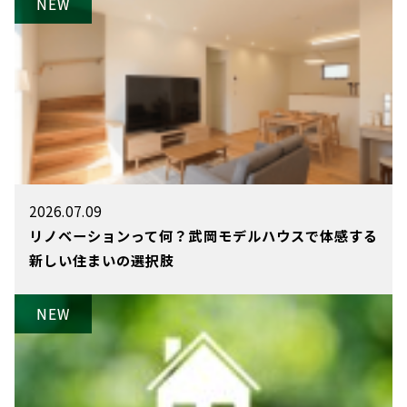
2026.07.09
リノベーションって何？武岡モデルハウスで体感する
新しい住まいの選択肢