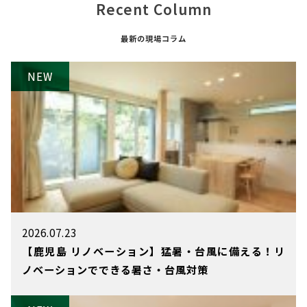
Recent Column
最新の現場コラム
2026.07.23
【鹿児島 リノベーション】猛暑・台風に備える！リ
ノベーションでできる暑さ・台風対策