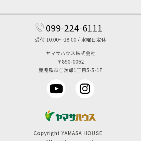
099-224-6111
受付 10:00～18:00 / 水曜日定休
ヤマサハウス株式会社
〒890-0062
鹿児島市与次郎1丁目5-5-1F
Copyright YAMASA HOUSE