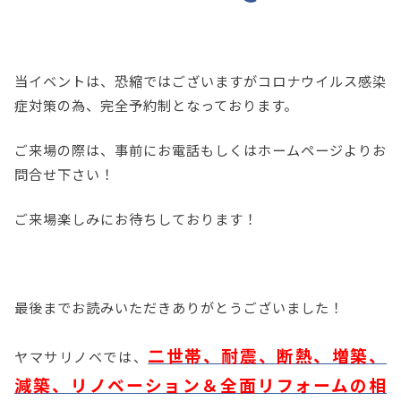
当イベントは、恐縮ではございますがコロナウイルス感染
症対策の為、完全予約制となっております。
ご来場の際は、事前にお電話もしくはホームページよりお
問合せ下さい！
ご来場楽しみにお待ちしております！
最後までお読みいただきありがとうございました！
二世帯、耐震、断熱、増築、
ヤマサリノベでは、
減築、リノベーション＆全面リフォームの相