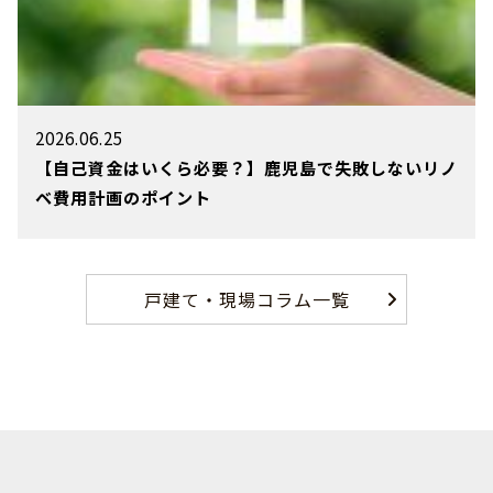
2026.06.25
【自己資金はいくら必要？】鹿児島で失敗しないリノ
ベ費用計画のポイント
戸建て・現場コラム一覧