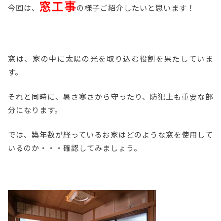
窓
工事
今回は、
の様子ご紹介したいと思います！
窓は、家の中に太陽の光を取り込む役割を果たしていま
す。
それと同時に、暑さ寒さから守ったり、防犯上も重要な部
分になります。
では、築年数が経っているお家はどのような窓を使用して
いるのか・・・確認してみましょう。