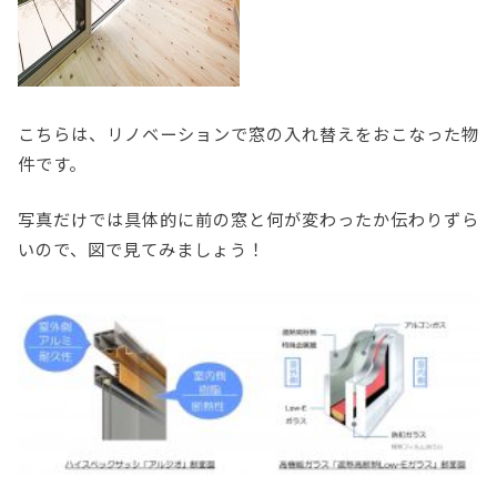
こちらは、リノベーションで窓の入れ替えをおこなった物
件です。
写真だけでは具体的に前の窓と何が変わったか伝わりずら
いので、図で見てみましょう！