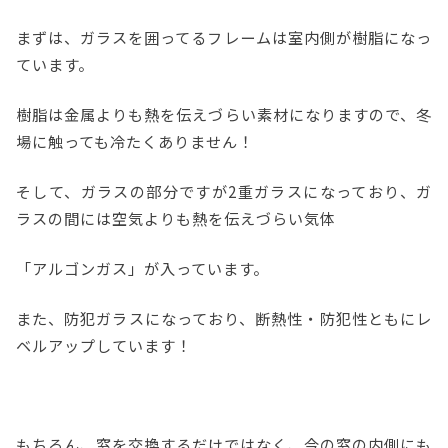
まずは、ガラスを囲ってるフレームは室内側が樹脂になっ
ています。
樹脂は金属よりも熱を伝えづらい素材になりますので、冬
場に触っても冷たくありません！
そして、ガラスの部分ですが2重ガラスになっており、ガ
ラスの間には空気よりも熱を伝えづらい気体
「アルゴンガス」が入っています。
また、防犯ガラスになっており、断熱性・防犯性ともにレ
ベルアップしています！
もちろん、窓を交換するだけではなく、今の窓の内側にも