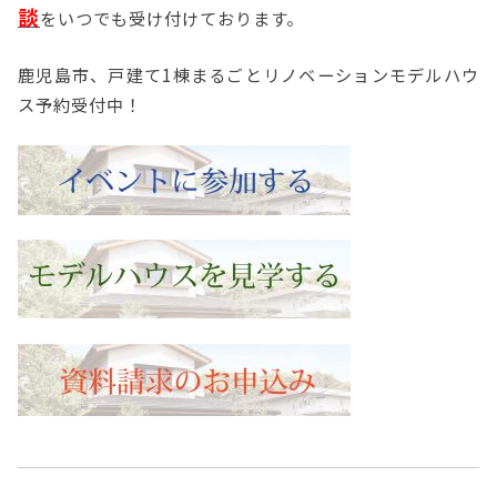
談
をいつでも受け付けております。
鹿児島市、戸建て1棟まるごとリノベーションモデルハウ
ス予約受付中！