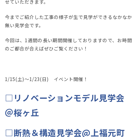
せていただきます。
今までご紹介した工事の様子が生で見学ができるなかなか
無い見学会です。
今回は、1週間の長い期間開催しておりますので、お時間
のご都合が合えばぜひご覧ください！
1/15(土)～1/23(日) イベント開催！
□リノベーションモデル見学会
＠桜ヶ丘
□断熱＆構造見学会@上福元町