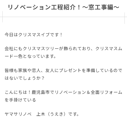
リノベーション工程紹介！～窓工事編～
今日はクリスマスイブです！
会社にもクリスマスツリーが飾られており、クリスマスム
ード一色となっています。
皆様も家族や恋人、友人にプレゼントを準備しているので
はないでしょうか？
こんにちは！鹿児島市でリノベーション＆全面リフォーム
を手掛けている
ヤマサリノベ 上木（うえき）です。