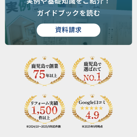
実例や基礎知識を
ご紹介！
ガイドブックを読む
資料請求