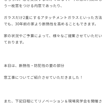
う一枚窓をつける内窓であったり、
ガラスだけ2重にするアタッチメントガラスといった方法
でも、30年前の家より断熱性を高めることもできます。
家の状況やご予算によって、様々なご提案させていただい
ております。
本日は、断熱性・防犯性の要の部分
窓工事についてご紹介させていただきました！
また、下記日程にてリノベーション＆現場見学会を開催さ