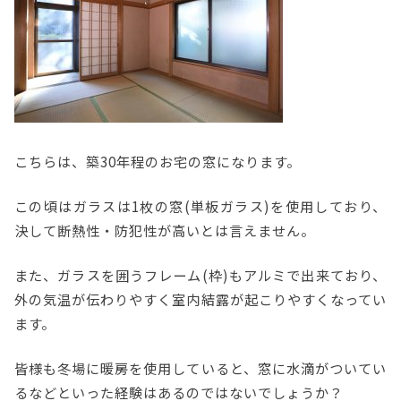
こちらは、築30年程のお宅の窓になります。
この頃はガラスは1枚の窓(単板ガラス)を使用しており、
決して断熱性・防犯性が高いとは言えません。
また、ガラスを囲うフレーム(枠)もアルミで出来ており、
外の気温が伝わりやすく室内結露が起こりやすくなってい
ます。
皆様も冬場に暖房を使用していると、窓に水滴がついてい
るなどといった経験はあるのではないでしょうか？