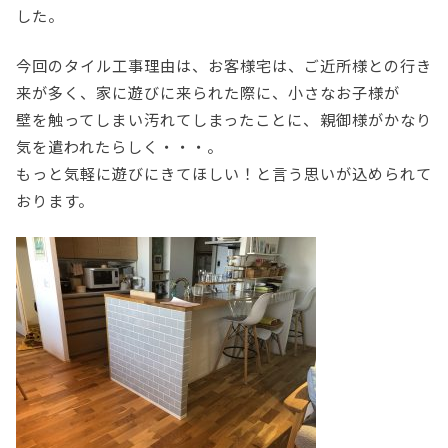
した。
今回のタイル工事理由は、お客様宅は、ご近所様との行き
来が多く、家に遊びに来られた際に、小さなお子様が
壁を触ってしまい汚れてしまったことに、親御様がかなり
気を遣われたらしく・・・。
もっと気軽に遊びにきてほしい！と言う思いが込められて
おります。