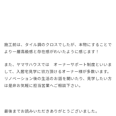
施工前は、タイル調のクロスでしたが、本物にすることで
より一層高級感と存在感がわいたように感じます！
また、ヤマサハウスでは オーナーサポート制度といいま
して、入居宅見学に協力頂けるオーナー様が多数います。
リノベーション後の生活のお話を聞いたり、見学したい方
は是非お気軽に担当営業へご相談下さい。
最後までお読みいただきありがとうございました。