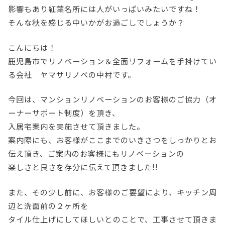
影響もあり紅葉名所には人がいっぱいみたいですね！
そんな秋を感じる中いかがお過ごしでしょうか？
こんにちは！
鹿児島市でリノベーション＆全面リフォームを手掛けてい
る会社 ヤマサリノベの中村です。
今回は、マンションリノベーションのお客様のご協力（オ
ーナーサポート制度）を頂き、
入居宅案内を実施させて頂きました。
案内際にも、お客様がここまでのいきさつをしっかりとお
伝え頂き、ご案内のお客様にもリノベーションの
楽しさと良さを存分に伝えて頂きました!!
また、その少し前に、お客様のご要望により、キッチン周
辺と洗面前の２ヶ所を
タイル仕上げにしてほしいとのことで、工事させて頂きま