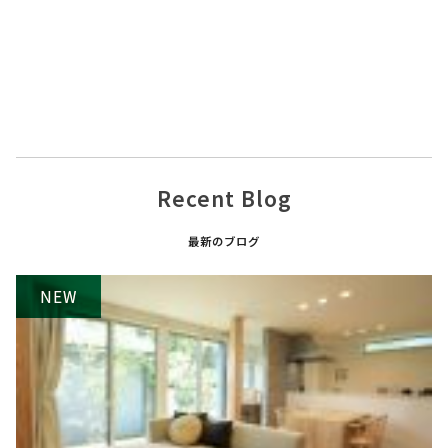
Recent Blog
最新のブログ