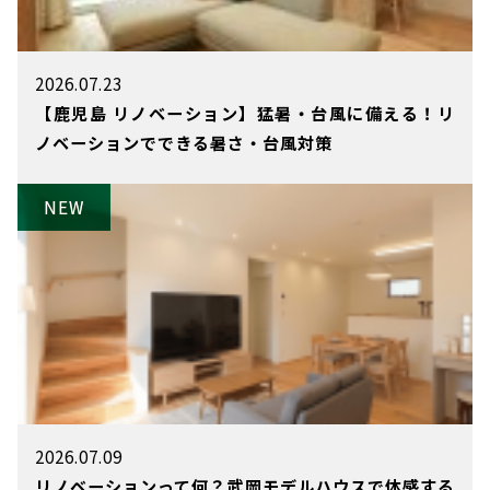
2026.07.23
【鹿児島 リノベーション】猛暑・台風に備える！リ
ノベーションでできる暑さ・台風対策
2026.07.09
リノベーションって何？武岡モデルハウスで体感する