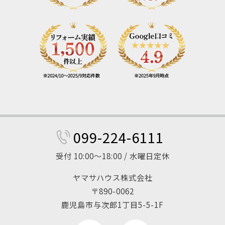
099-224-6111
受付 10:00～18:00 / 水曜日定休
ヤマサハウス株式会社
〒890-0062
鹿児島市与次郎1丁目5-5-1F