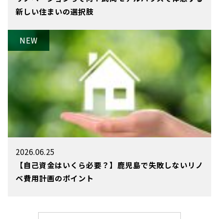
新しい住まいの選択肢
2026.06.25
【自己資金はいくら必要？】鹿児島で失敗しないリノ
ベ費用計画のポイント