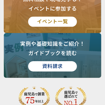
イベントに参加する
イベント一覧
実例や基礎知識を
ご紹介！
ガイドブックを読む
資料請求