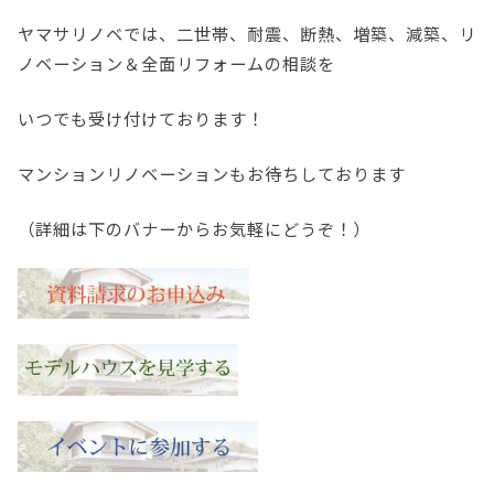
ヤマサリノベでは、二世帯、耐震、断熱、増築、減築、リ
ノベーション＆全面リフォームの相談を
いつでも受け付けております！
マンションリノベーションもお待ちしております
（詳細は下のバナーからお気軽にどうぞ！）