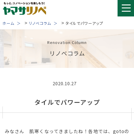
Skip
to
content
>
>
ホーム
リノベコラム
タイルでパワーアップ
Renovation Column
リノベコラム
2020.10.27
タイルでパワーアップ
みなさん 肌寒くなってきましたね！各地では、gotoの