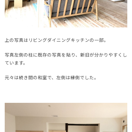
上の写真はリビングダイニングキッチンの一部。
写真左側の柱に既存の写真を貼り、新旧が分かりやすくし
ています。
元々は続き間の和室で、左側は縁側でした。