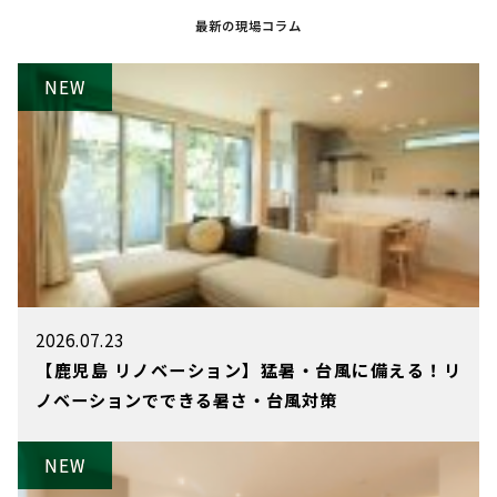
最新の現場コラム
2026.07.23
【鹿児島 リノベーション】猛暑・台風に備える！リ
ノベーションでできる暑さ・台風対策