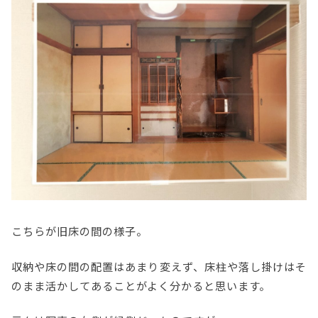
こちらが旧床の間の様子。
収納や床の間の配置はあまり変えず、床柱や落し掛けはそ
のまま活かしてあることがよく分かると思います。