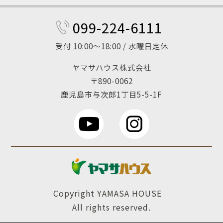
099-224-6111
受付 10:00～18:00 / 水曜日定休
ヤマサハウス株式会社
〒890-0062
鹿児島市与次郎1丁目5-5-1F
Copyright YAMASA HOUSE
All rights reserved.