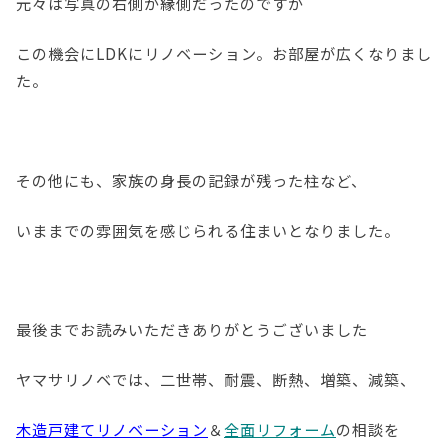
元々は写真の右側が縁側だったのですが
この機会にLDKにリノベーション。お部屋が広くなりまし
た。
その他にも、家族の身長の記録が残った柱など、
いままでの雰囲気を感じられる住まいとなりました。
最後までお読みいただきありがとうございました
ヤマサリノベでは、二世帯、耐震、断熱、増築、減築、
木造戸建てリノベーション
＆
全面リフォーム
の相談を