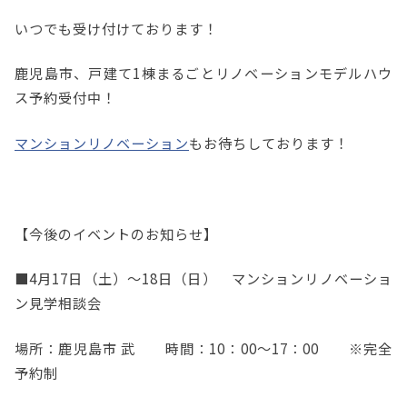
いつでも受け付けております！
鹿児島市、戸建て1棟まるごとリノベーションモデルハウ
ス予約受付中！
マンションリノベーション
もお待ちしております！
【今後のイベントのお知らせ】
■4月17日（土）～18日（日） マンションリノベーショ
ン見学相談会
場所：鹿児島市 武 時間：10：00～17：00 ※完全
予約制