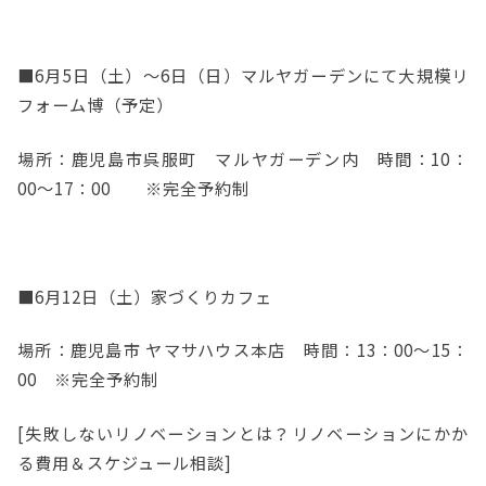
■6月5日（土）～6日（日）マルヤガーデンにて大規模リ
フォーム博（予定）
場所：鹿児島市呉服町 マルヤガーデン内 時間：10：
00～17：00 ※完全予約制
■6月12日（土）家づくりカフェ
場所：鹿児島市 ヤマサハウス本店 時間：13：00～15：
00 ※完全予約制
[失敗しないリノベーションとは？リノベーションにかか
る費用＆スケジュール相談]