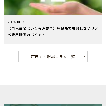
2026.06.25
【自己資金はいくら必要？】鹿児島で失敗しないリノ
ベ費用計画のポイント
戸建て・現場コラム一覧