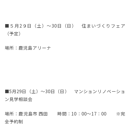
■５月2９日（土）～30日（日） 住まいづくりフェア
（予定）
場所：鹿児島アリーナ
■5月29日（土）～30日（日） マンションリノベーショ
ン見学相談会
場所：鹿児島市 西田 時間：10：00～17：00 ※完
全予約制