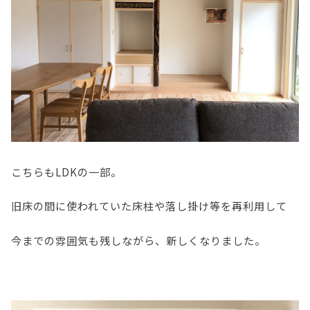
こちらもLDKの一部。
旧床の間に使われていた床柱や落し掛け等を再利用して
今までの雰囲気も残しながら、新しくなりました。