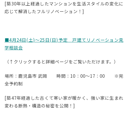
[築30年以上経過したマンションを生活スタイルの変化に
応じて解消したフルリノベーション！]
■4月24日(土)～25日(日)予定 戸建てリノベーション見
学相談会
（↑クリックすると詳細ページをご覧いただけます。）
場所：鹿児島市 武岡 時間：10：00～17：00 ※完
全予約制
[築47年経過した古くて寒い家が暖かく、強い家に生まれ
変わる断熱・構造の秘密を公開！]