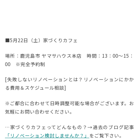
■5月22日（土）家づくりカフェ
場所：鹿児島市 ヤマサハウス本店 時間：13：00～15：
00 ※完全予約制
[失敗しないリノベーションとは？リノベーションにかか
る費用＆スケジュール相談]
※ご都合に合わせて日時調整可能な場合がございます。お
気軽にお問い合わせください。
…家づくりカフェってどんなもの？→過去のブログ記事
「リノベーション検討しませんか？」
をご覧下さい。