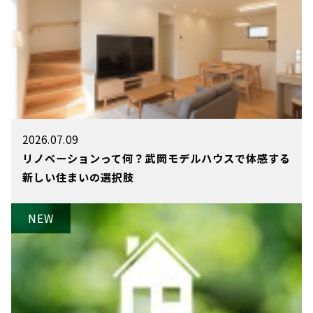
2026.07.09
リノベーションって何？武岡モデルハウスで体感する
新しい住まいの選択肢