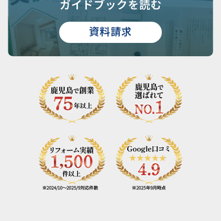
ガイドブックを読む
資料請求