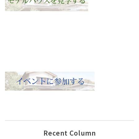
Recent Column