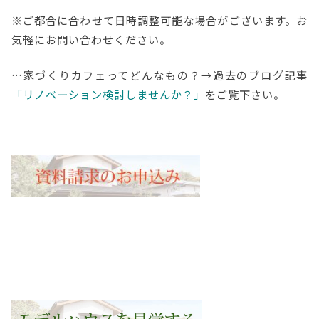
※ご都合に合わせて日時調整可能な場合がございます。お
気軽にお問い合わせください。
…家づくりカフェってどんなもの？→過去のブログ記事
「リノベーション検討しませんか？」
をご覧下さい。