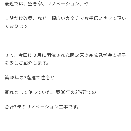
最近では、空き家、リノベーション、や
１階だけ改築、など 幅広いカタチでお手伝いさせて頂い
ております。
さて、今回は３月に開催された岡之原の完成見学会の様子
を少しご紹介します。
築48年の2階建て住宅と
離れとして使っていた、築30年の2階建ての
合計2棟のリノベーション工事です。