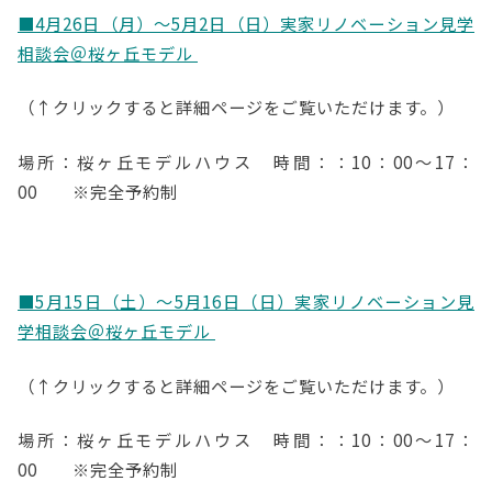
■4月26日（月）～5月2日（日）実家リノベーション見学
相談会＠桜ヶ丘モデル
（↑クリックすると詳細ページをご覧いただけます。）
場所：桜ヶ丘モデルハウス 時間：：10：00～17：
00 ※完全予約制
■5月15日（土）～5月16日（日）実家リノベーション見
学相談会＠桜ヶ丘モデル
（↑クリックすると詳細ページをご覧いただけます。）
場所：桜ヶ丘モデルハウス 時間：：10：00～17：
00 ※完全予約制