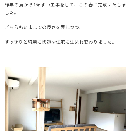
昨年の夏から1頭ずつ工事をして、この春に完成いたしま
した。
どちらもいままでの良さを残しつつ、
すっきりと綺麗に快適な住宅に生まれ変わりました。