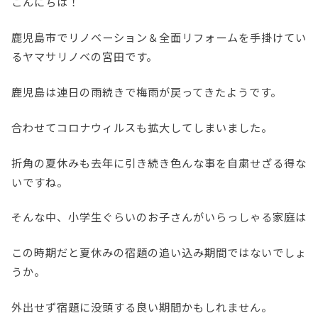
こんにちは！
鹿児島市でリノベーション＆全面リフォームを手掛けてい
るヤマサリノベの宮田です。
鹿児島は連日の雨続きで梅雨が戻ってきたようです。
合わせてコロナウィルスも拡大してしまいました。
折角の夏休みも去年に引き続き色んな事を自粛せざる得な
いですね。
そんな中、小学生ぐらいのお子さんがいらっしゃる家庭は
この時期だと夏休みの宿題の追い込み期間ではないでしょ
うか。
外出せず宿題に没頭する良い期間かもしれません。