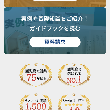
実例や基礎知識を
ご紹介！
ガイドブックを読む
資料請求