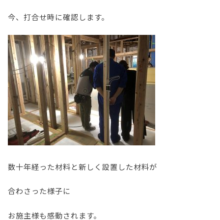
今、打合せ時に確認します。
数十年経った材料と新しく設置した材料が
合わさった様子に
お施主様も感動されます。