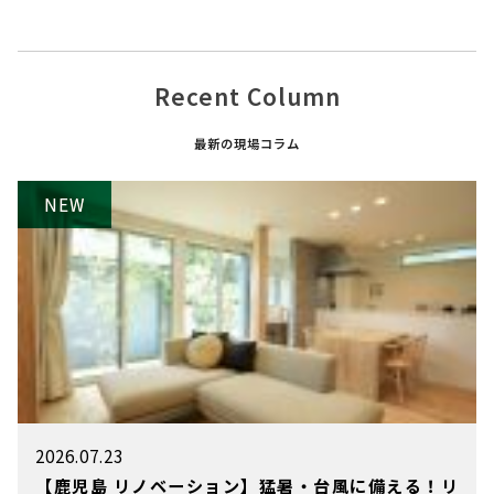
Recent Column
最新の現場コラム
2026.07.23
【鹿児島 リノベーション】猛暑・台風に備える！リ