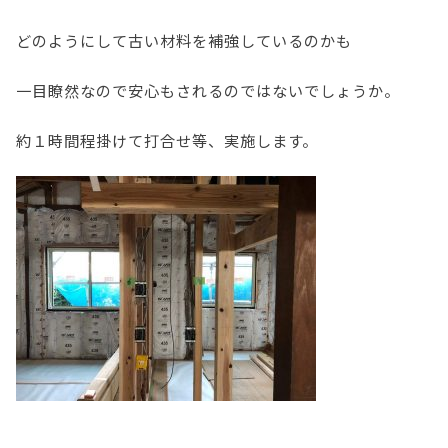
どのようにして古い材料を補強しているのかも
一目瞭然なので安心もされるのではないでしょうか。
約１時間程掛けて打合せ等、実施します。