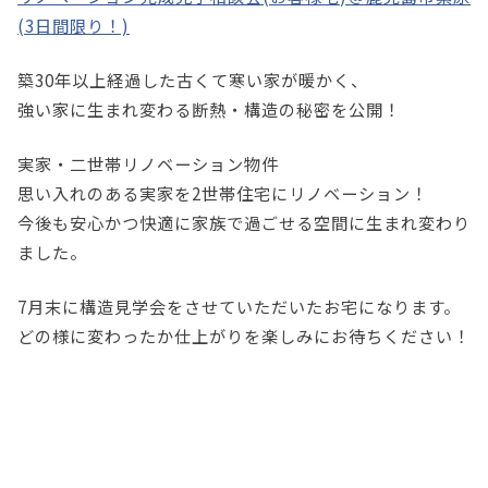
(3日間限り！)
築30年以上経過した古くて寒い家が暖かく、
強い家に生まれ変わる断熱・構造の秘密を公開！
実家・二世帯リノベーション物件
思い入れのある実家を2世帯住宅にリノベーション！
今後も安心かつ快適に家族で過ごせる空間に生まれ変わり
ました。
7月末に構造見学会をさせていただいたお宅になります。
どの様に変わったか仕上がりを楽しみにお待ちください！