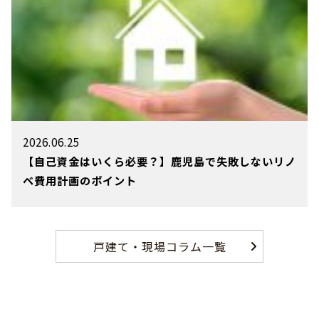
2026.06.25
【自己資金はいくら必要？】鹿児島で失敗しないリノ
ベ費用計画のポイント
戸建て・現場コラム一覧