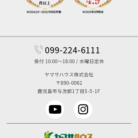
099-224-6111
受付 10:00～18:00 / 水曜日定休
ヤマサハウス株式会社
〒890-0062
鹿児島市与次郎1丁目5-5-1F