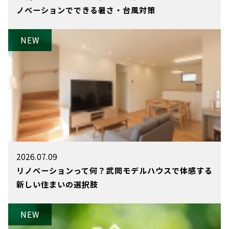
ノベーションでできる暑さ・台風対策
2026.07.09
リノベーションって何？武岡モデルハウスで体感する
新しい住まいの選択肢