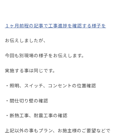
１ヶ月前程の記事で工事進捗を確認する様子を
お伝えしましたが、
今回も別現場の様子をお伝えします。
実施する事は同じです。
・照明、スイッチ、コンセントの位置確認
・間仕切り壁の確認
・断熱工事、耐震工事の確認
上記以外の事もプラン、お施主様のご要望などで