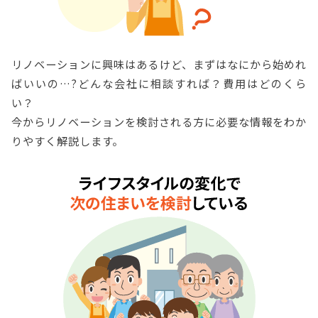
リノベーションに興味はあるけど、まずはなにから始めれ
ばいいの…?どんな会社に相談すれば？費用はどのくら
い？
今からリノベーションを検討される方に必要な情報をわか
りやすく解説します。