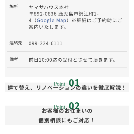
場所
ヤマサハウス本社
〒892-0836 鹿児島市錦江町1-
4（
Google Map
）※詳細はご予約時にご
案内いたします。
連絡先
099-224-6111
備考
前日10:00迄の受付とさせて頂きます。
建て替え、リノベーションの違いを徹底解説！
お客様のお住まいの
個別相談にもご対応！