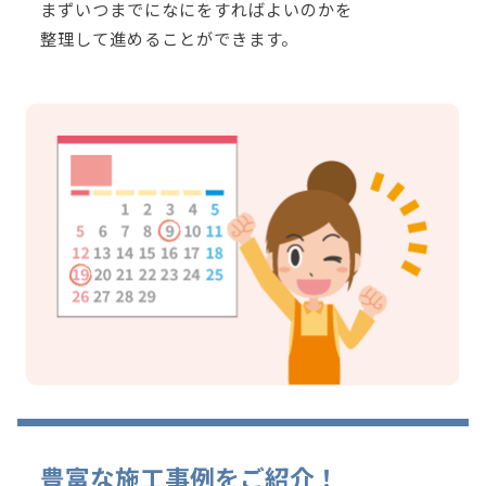
まずいつまでになにをすればよいのかを
整理して進めることができます。
豊富な施工事例をご紹介！