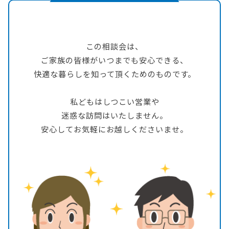
この相談会は、
ご家族の皆様がいつまでも安心できる、
快適な暮らしを知って頂くためのものです。
私どもはしつこい営業や
迷惑な訪問はいたしません。
安心してお気軽にお越しくださいませ。