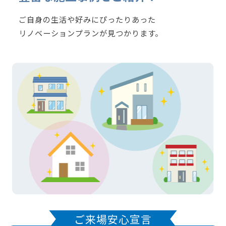
ご自身の生活や好みにぴったりあった
リノベーションプランが見つかります。
ご来場安心宣言