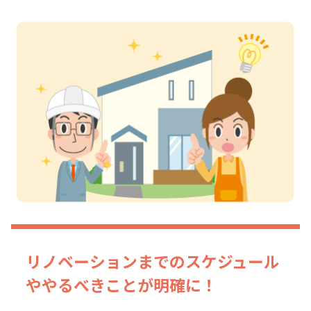
リノベーションまでのスケジュール
や
やるべきことが明確に！