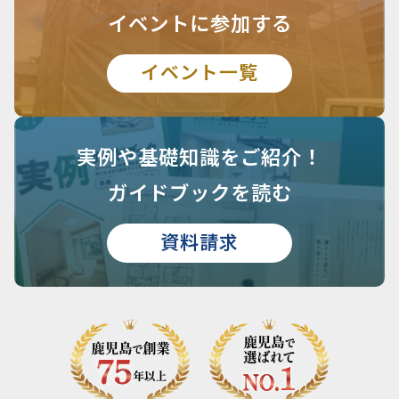
イベントに参加する
イベント一覧
実例や基礎知識を
ご紹介！
ガイドブックを読む
資料請求