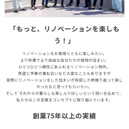
「もっと、リノベーションを楽しも
う！」
リノベーションをお客様とともに楽しみたい。
より快適でより自由な自分たちの理想の住まい。
ひとつひとつ個性にあふれるリノベーション物件。
希望と予算の兼ね合いなど大変なこともありますが
実際にリノベーションをした住まいが完成した時振り返って楽し
かったなと思ってもらいたい。
そして それからの暮らしも楽しんでほしいという想いを込めて、
私たちはこの言葉をコンセプトに取り組んでいます。
創業75年以上の実績