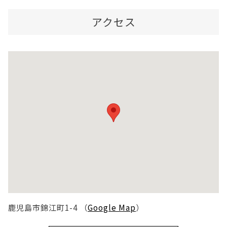
アクセス
鹿児島市錦江町1-4 （
Google Map
）