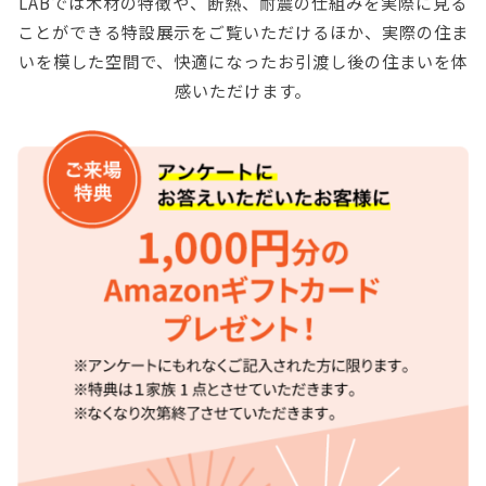
LABでは木材の特徴や、断熱、耐震の仕組みを実際に見る
ことができる特設展示をご覧いただけるほか、
実際の住ま
いを模した空間で、快適になったお引渡し後の住まいを体
感いただけます。