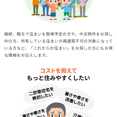
相続、贈与で住まいを取得予定の方や、中古物件をお探し
中の方、所有している住まいが再建築不可の対象になって
いる方など、「これからの住まい」をお探しの方にもお得
な情報をお伝えします。