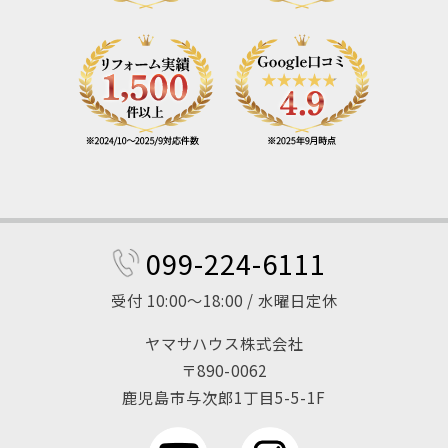
099-224-6111
受付 10:00～18:00 / 水曜日定休
ヤマサハウス株式会社
〒890-0062
鹿児島市与次郎1丁目5-5-1F