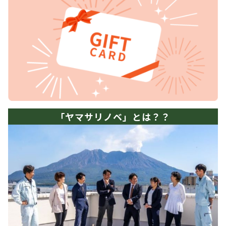
「ヤマサリノベ」とは？？