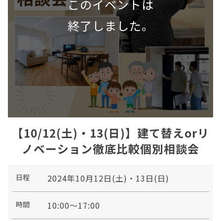
【10/12(土)・13(日)】建て替えorリ
ノベーション徹底比較個別相談会
日程
2024年10月12日(土)・13日(日)
時間
10:00～17:00