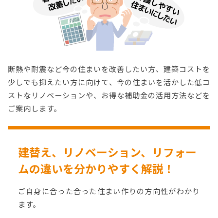
断熱や耐震など今の住まいを改善したい方、建築コストを
少しでも抑えたい方に向けて、今の住まいを活かした低コ
ストなリノベーションや、お得な補助金の活用方法などを
ご案内します。
建替え、リノベーション、リフォー
ムの
違いを分かりやすく解説！
ご自身に合った合った住まい作りの方向性がわかり
ます。