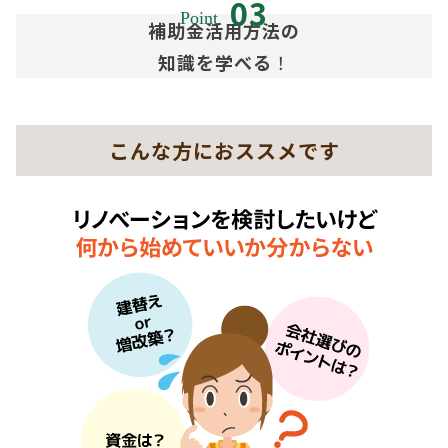
補助金活用方法の
知識を学べる
！
こんな方におススメです