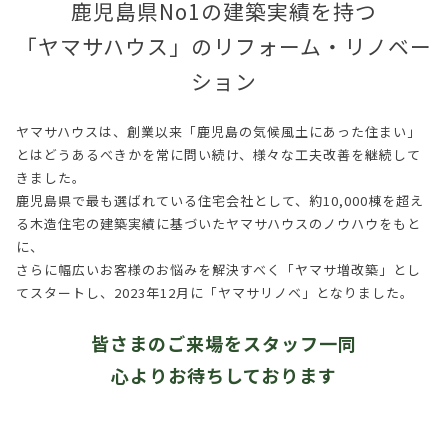
鹿児島県No1の建築実績を持つ
「ヤマサハウス」のリフォーム・リノベー
ション
ヤマサハウスは、創業以来「鹿児島の気候風土にあった住まい」
とはどうあるべきかを常に問い続け、様々な工夫改善を継続して
きました。
鹿児島県で最も選ばれている住宅会社として、約10,000棟を超え
る木造住宅の建築実績に基づいたヤマサハウスのノウハウをもと
に、
さらに幅広いお客様のお悩みを解決すべく「ヤマサ増改築」とし
てスタートし、2023年12月に「ヤマサリノベ」となりました。
皆さまのご来場をスタッフ一同
心よりお待ちしております