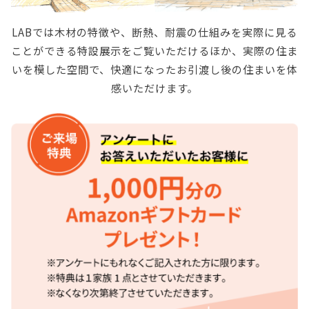
LABでは木材の特徴や、断熱、耐震の仕組みを実際に見る
ことができる特設展示をご覧いただけるほか、
実際の住ま
いを模した空間で、快適になったお引渡し後の住まいを体
感いただけます。