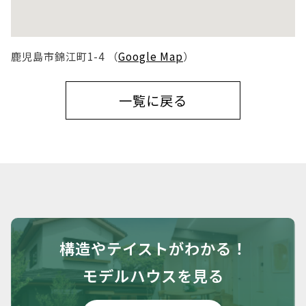
鹿児島市錦江町1-4 （
Google Map
）
一覧に戻る
構造や
テイストがわかる！
モデルハウスを見る