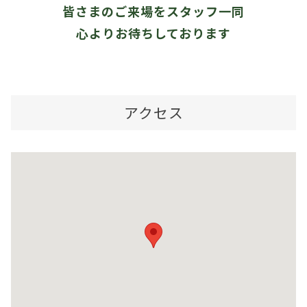
皆さまのご来場をスタッフ一同
心よりお待ちしております
アクセス