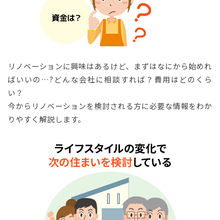
リノベーションに興味はあるけど、まずはなにから始めれ
ばいいの…?どんな会社に相談すれば？費用はどのくら
い？
今からリノベーションを検討される方に必要な情報をわか
りやすく解説します。