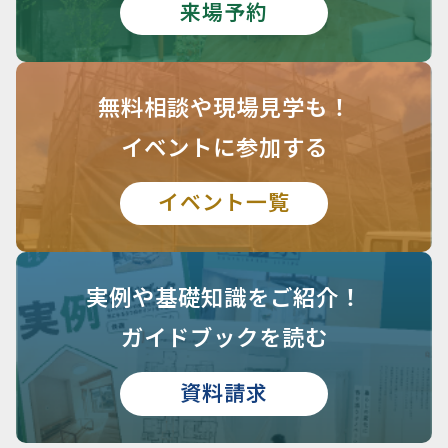
来場予約
無料相談や
現場見学も！
イベントに参加する
イベント一覧
実例や基礎知識を
ご紹介！
ガイドブックを読む
資料請求