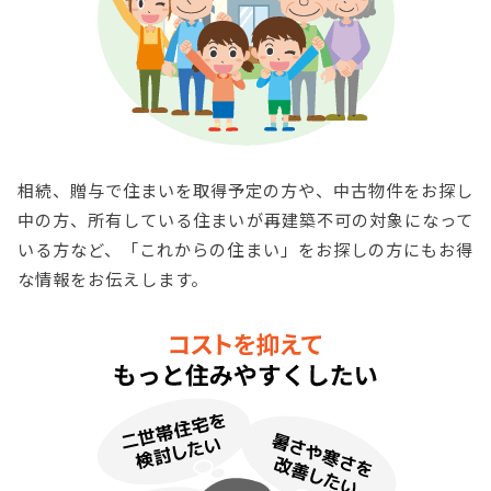
相続、贈与で住まいを取得予定の方や、中古物件をお探し
中の方、所有している住まいが再建築不可の対象になって
いる方など、「これからの住まい」をお探しの方にもお得
な情報をお伝えします。