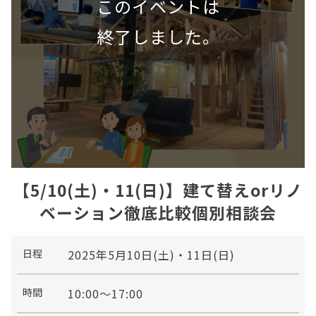
【5/10(土)・11(日)】建て替えorリノ
ベーション徹底比較個別相談会
日程
2025年5月10日(土)・11日(日)
時間
10:00～17:00