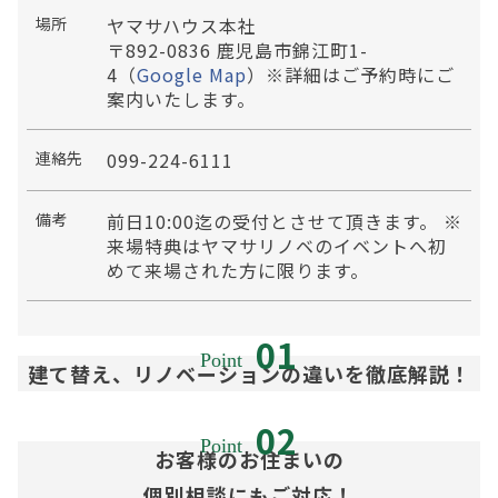
場所
ヤマサハウス本社
〒892-0836 鹿児島市錦江町1-
4（
Google Map
）※詳細はご予約時にご
案内いたします。
連絡先
099-224-6111
備考
前日10:00迄の受付とさせて頂きます。 ※
来場特典はヤマサリノベのイベントへ初
めて来場された方に限ります。
建て替え、リノベーションの違いを徹底解説！
お客様のお住まいの
個別相談にもご対応！