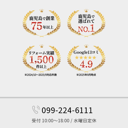
099-224-6111
受付 10:00～18:00 / 水曜日定休