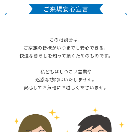
ご来場安心宣言
この相談会は、
ご家族の皆様がいつまでも安心できる、
快適な暮らしを知って頂くためのものです。
私どもはしつこい営業や
迷惑な訪問はいたしません。
安心してお気軽にお越しくださいませ。