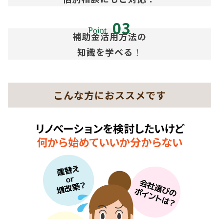
補助金活用方法の
知識を学べる
！
こんな方におススメです