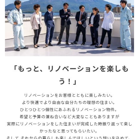
「もっと、リノベーションを楽しも
う！」
リノベーションをお客様とともに楽しみたい。
より快適でより自由な自分たちの理想の住まい。
ひとつひとつ個性にあふれるリノベーション物件。
希望と予算の兼ね合いなど大変なこともありますが
実際にリノベーションをした住まいが完成した時振り返って楽し
かったなと思ってもらいたい。
そして それからの暮らしも楽しんでほしいという想いを込めて、