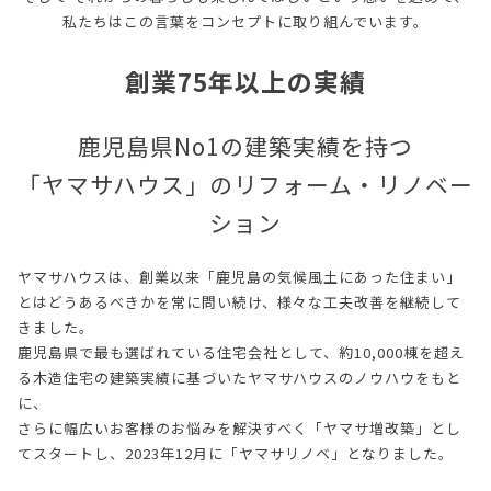
私たちはこの言葉をコンセプトに取り組んでいます。
創業75年以上の実績
鹿児島県No1の建築実績を持つ
「ヤマサハウス」のリフォーム・リノベー
ション
ヤマサハウスは、創業以来「鹿児島の気候風土にあった住まい」
とはどうあるべきかを常に問い続け、様々な工夫改善を継続して
きました。
鹿児島県で最も選ばれている住宅会社として、約10,000棟を超え
る木造住宅の建築実績に基づいたヤマサハウスのノウハウをもと
に、
さらに幅広いお客様のお悩みを解決すべく「ヤマサ増改築」とし
てスタートし、2023年12月に「ヤマサリノベ」となりました。