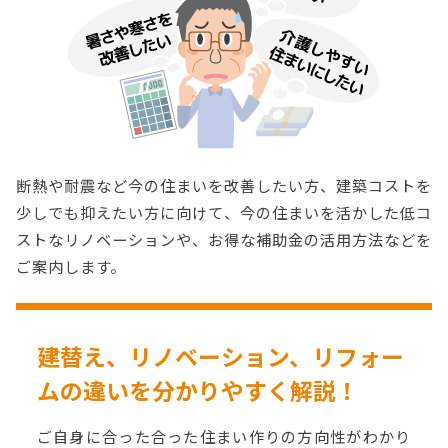
断熱や耐震など今の住まいを改善したい方、建築コストを
少しでも抑えたい方に向けて、今の住まいを活かした低コ
ストなリノベーションや、お得な補助金の活用方法などを
ご案内します。
建替え、リノベーション、リフォー
ムの
違いを分かりやすく解説！
ご自身に合った合った住まい作りの方向性がわかり