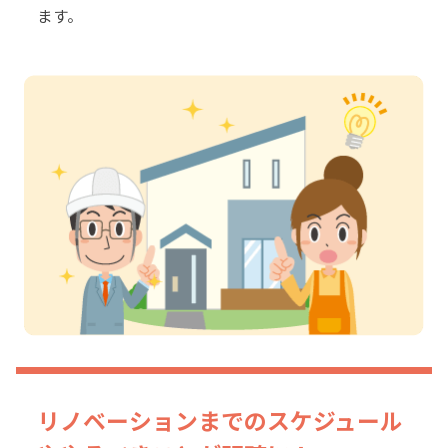
ます。
リノベーションまでのスケジュール