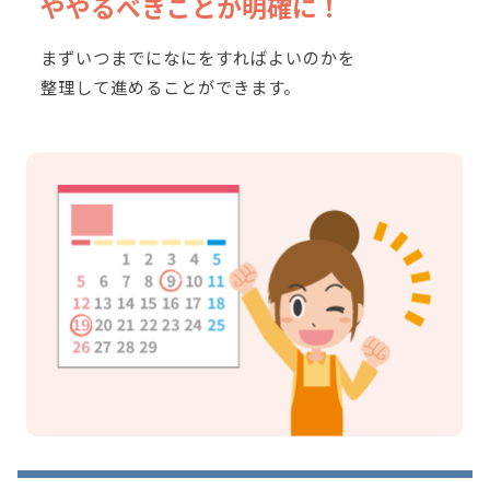
や
やるべきことが明確に！
まずいつまでになにをすればよいのかを
整理して進めることができます。