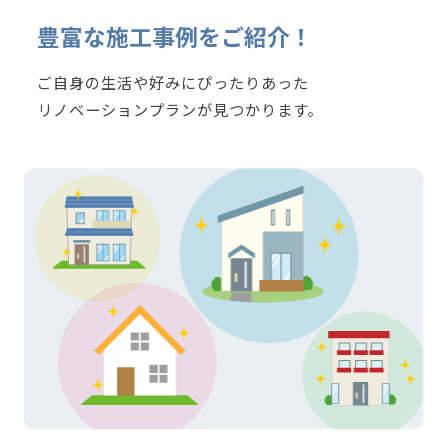
豊富な施工事例をご紹介！
ご自身の生活や好みにぴったりあった
リノベーションプランが見つかります。