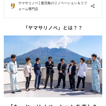
「ヤマサリノベ」とは？？