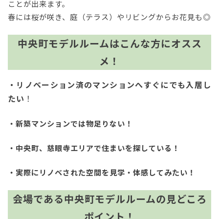
ことが出来ます。
春には桜が咲き、庭（テラス）やリビングからお花見も◎
中央町モデルルームはこんな方にオスス
メ！
・リノベーション済のマンションへすぐにでも入居し
たい
！
・新築マンションでは物足りない！
・中央町、慈眼寺エリアで住まいを探している！
・実際にリノベされた空間を見学・体感してみたい！
会場である中央町モデルルームの見どころ
ポイント！