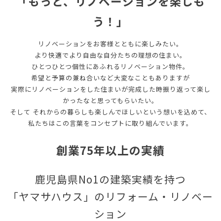
「もっと、リノベーションを楽しも
う！」
リノベーションをお客様とともに楽しみたい。
より快適でより自由な自分たちの理想の住まい。
ひとつひとつ個性にあふれるリノベーション物件。
希望と予算の兼ね合いなど大変なこともありますが
実際にリノベーションをした住まいが完成した時振り返って楽し
かったなと思ってもらいたい。
そして それからの暮らしも楽しんでほしいという想いを込めて、
私たちはこの言葉をコンセプトに取り組んでいます。
創業75年以上の実績
鹿児島県No1の建築実績を持つ
「ヤマサハウス」のリフォーム・リノベー
ション