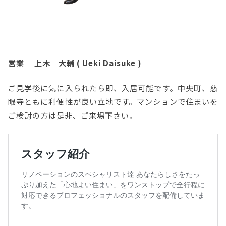
営業 上木 大輔 ( Ueki Daisuke )
ご見学後に気に入られたら即、入居可能です。中央町、慈
眼寺ともに利便性が良い立地です。マンションで住まいを
ご検討の方は是非、ご来場下さい。