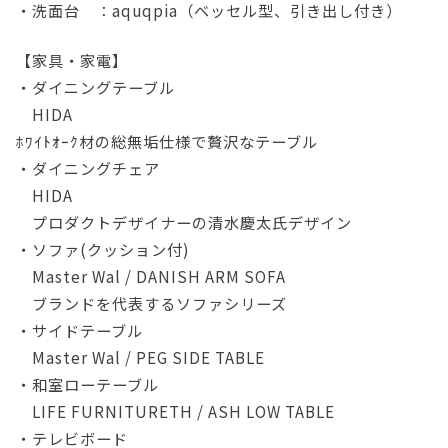
・洗面台 ：aquqpia（ベッセル型、引き出し付き）
【家具・家電】
・ダイニングテーブル
HIDA
ﾎﾜｲﾄｵｰｸ材の総無垢仕様で贅沢なテーブル
・ダイニングチェア
HIDA
プロダクトデザイナーの清水慶太氏デザイン
・ソファ(クッション付)
Master Wal / DANISH ARM SOFA
ブランドを代表するソファシリーズ
・サイドテーブル
Master Wal / PEG SIDE TABLE
・和室ローテーブル
LIFE FURNITURETH / ASH LOW TABLE
・テレビボード