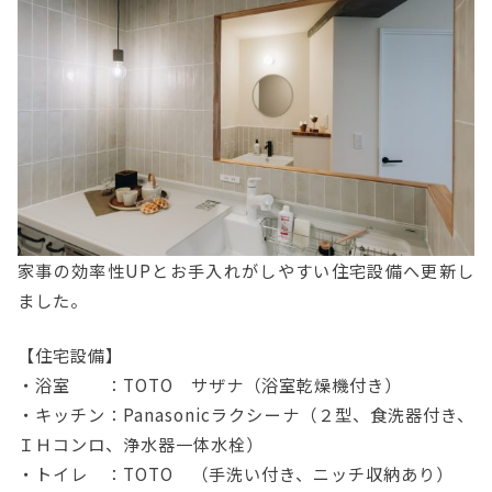
家事の効率性UPとお手入れがしやすい住宅設備へ更新し
ました。
【住宅設備】
・浴室 ：TOTO サザナ（浴室乾燥機付き）
・キッチン：Panasonicラクシーナ（２型、食洗器付き、
ＩＨコンロ、浄水器一体水栓）
・トイレ ：TOTO （手洗い付き、ニッチ収納あり）