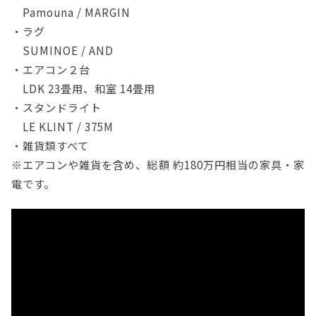
Pamouna / MARGIN
・ラグ
SUMINOE / AND
・エアコン２台
LDK 23畳用、和室 14畳用
・スタンドライト
LE KLINT / 375M
・雑貨類すべて
※エアコンや雑貨を含め、総額 約180万円相当の家具・家
電です。