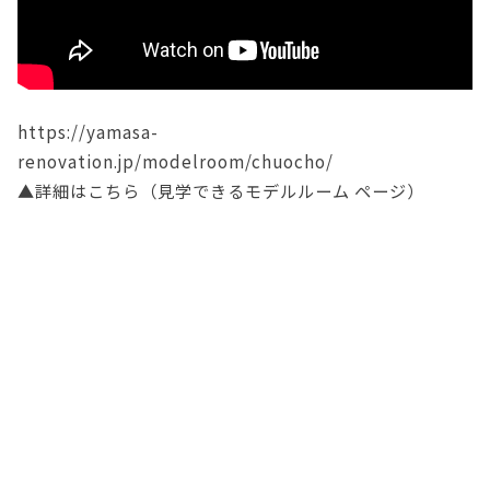
https://yamasa-
renovation.jp/modelroom/chuocho/
▲詳細はこちら（見学できるモデルルーム ページ）