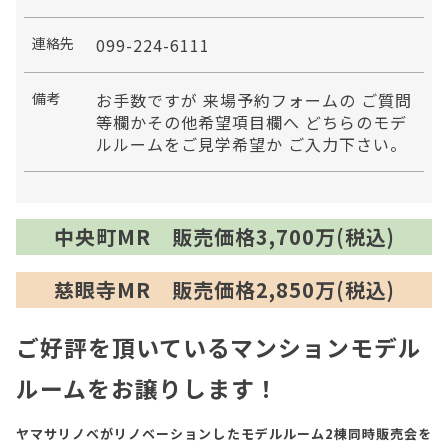
連絡先
099-224-6111
備考
お手数ですが 来場予約フォームの ご質問
等欄かその他希望項目欄へ どちらのモデ
ルルームをご見学希望か ご入力下さい。
中央町MR 販売価格3,700万(税込)
慈眼寺MR 販売価格2,850万(税込)
ご好評を頂いているマンションモデル
ルームをお譲りします！
ヤマサリノベがリノベーションしたモデルルーム2棟同時販売会を