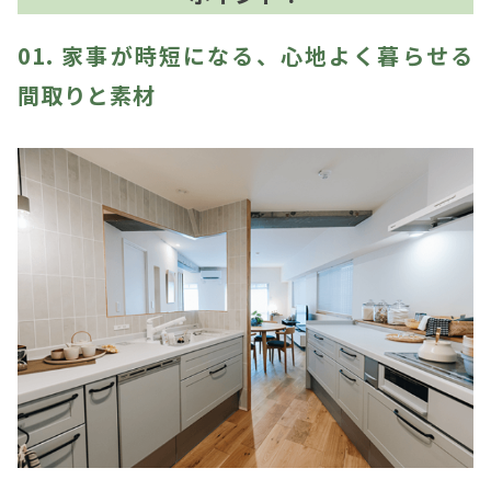
01. 家事が時短になる、心地よく暮らせる
間取りと素材