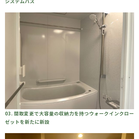
システムバス
03. 間取変更で大容量の収納力を持つウォークインクロー
ゼットを新たに新設