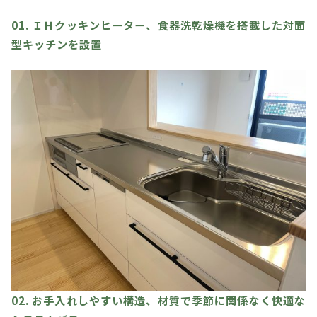
01. ＩＨクッキンヒーター、食器洗乾燥機を搭載した対面
型キッチンを設置
02. お手入れしやすい構造、材質で季節に関係なく快適な