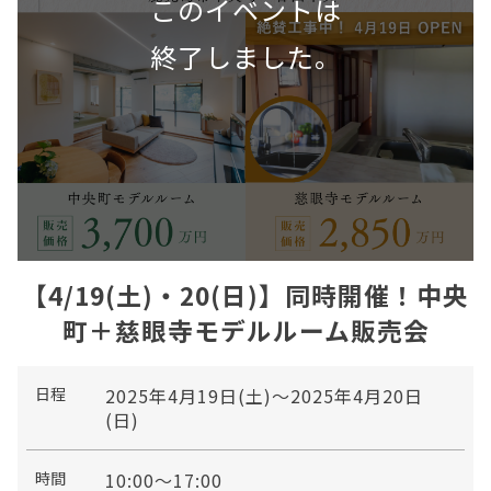
【4/19(土)・20(日)】同時開催！中央
町＋慈眼寺モデルルーム販売会
日程
2025年4月19日(土)～2025年4月20日
(日)
時間
10:00～17:00