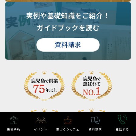
実例や基礎知識を
ご紹介！
ガイドブックを読む
資料請求
来場予約
イベント
家づくりカフェ
資料請求
電話する