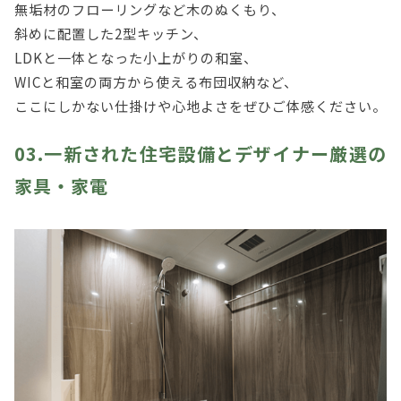
無垢材のフローリングなど木のぬくもり、
斜めに配置した2型キッチン、
LDKと一体となった小上がりの和室、
WICと和室の両方から使える布団収納など、
ここにしかない仕掛けや心地よさをぜひご体感ください。
03.一新された住宅設備とデザイナー厳選の
家具・家電