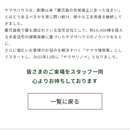
ヤマサハウスは、創業以来「鹿児島の気候風土にあった住まい」
とはどうあるべきかを常に問い続け、様々な工夫改善を継続して
きました。
鹿児島県で最も選ばれている住宅会社として、約10,000棟を超え
る木造住宅の建築実績に基づいたヤマサハウスのノウハウをもと
に、
さらに幅広いお客様のお悩みを解決すべく「ヤマサ増改築」とし
てスタートし、2023年12月に「ヤマサリノベ」となりました。
皆さまのご来場をスタッフ一同
心よりお待ちしております
一覧に戻る