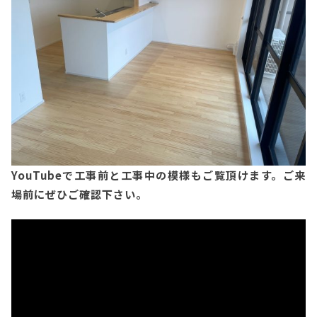
YouTubeで工事前と工事中の模様もご覧頂けます。ご来
場前にぜひご確認下さい。