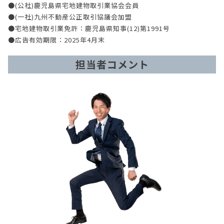
●(公社)鹿児島県宅地建物取引業協会会員
●(一社)九州不動産公正取引協議会加盟
●宅地建物取引業免許：鹿児島県知事(12)第1991号
●広告有効期限：2025年4月末
担当者コメント