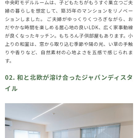
中央町モデルルームは、子どもたちがもうすぐ巣立つご夫
婦の暮らしを想定して、築35年のマンションをリノベー
ションしました。 ご夫婦がゆっくりくつろぎながら、お
だやかな時間を楽しめる居心地の良いLDK、広く家事動線
が良くなったキッチン。もちろん子供部屋もあります。小
上りの和室は、窓から取り込む季節や陽の光、い草の手触
りや香りなど、自然素材の心地よさを五感で感じられま
す。
02. 和と北欧が溶け合ったジャパンディスタ
イル