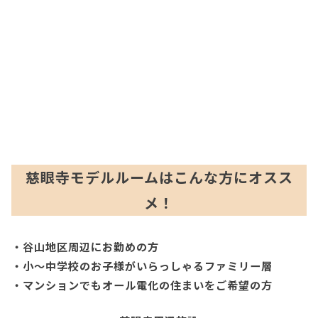
慈眼寺モデルルームはこんな方にオスス
メ！
・谷山地区周辺にお勤めの方
・小～中学校のお子様がいらっしゃるファミリー層
・マンションでもオール電化の住まいをご希望の方