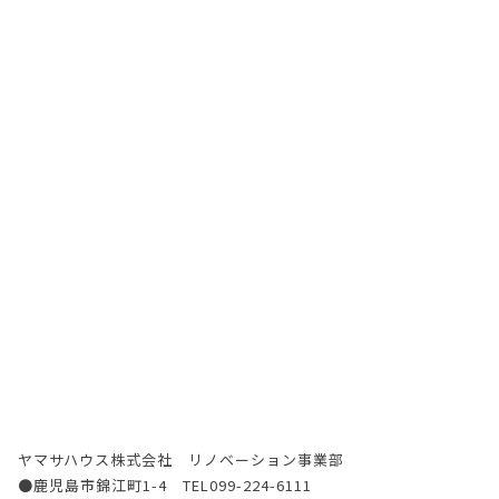
ヤマサハウス株式会社 リノベーション事業部
●鹿児島市錦江町1-4 TEL099-224-6111