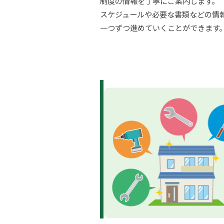
制度の情報を丁寧にご案内します。
スケジュールや必要な書類などの情
一つずつ進めていくことができます