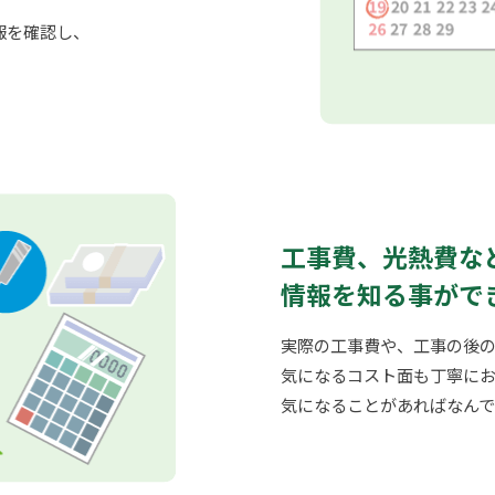
報を確認し、
。
工事費、光熱費な
情報を知る事がで
実際の工事費や、工事の後
気になるコスト面も丁寧にお
気になることがあればなん