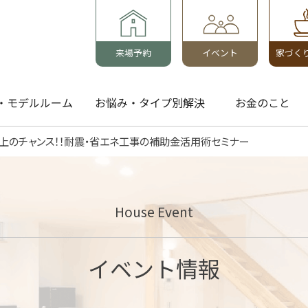
来場予約
イベント
家づく
・モデルルーム
お悩み・タイプ別解決
お金のこと
0万円以上のチャンス！！耐震・省エネ工事の補助金活用術セミナー
House Event
イベント情報