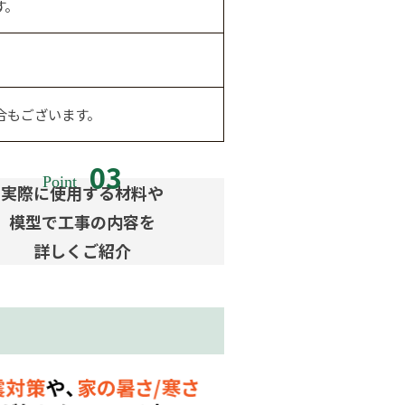
す。
場合もございます。
実際に使用する材料や
模型で工事の内容を
詳しくご紹介