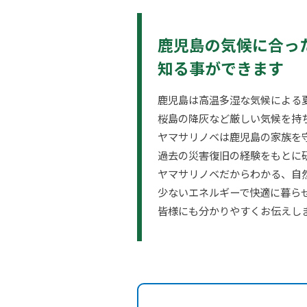
鹿児島の気候に合っ
知る事ができます
鹿児島は高温多湿な気候による
桜島の降灰など厳しい気候を持
ヤマサリノベは鹿児島の家族を
過去の災害復旧の経験をもとに
ヤマサリノベだからわかる、自
少ないエネルギーで快適に暮ら
皆様にも分かりやすくお伝えし