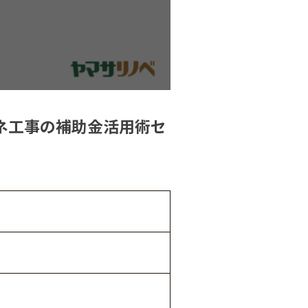
省エネ工事の補助金活用術セ