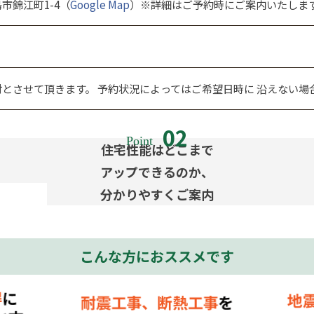
児島市錦江町1-4（
Google Map
）※詳細はご予約時にご案内いたしま
の受付とさせて頂きます。 予約状況によってはご希望日時に 沿えない
住宅性能はどこまで
アップできるのか、
分かりやすくご案内
こんな方におススメです