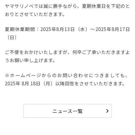
ヤマサリノベでは誠に勝手ながら、夏期休業日を下記のと
おりとさせていただきます。
夏期休業期間：2025年8月13日（水）～2025年8月17日
（日）
ご不便をおかけいたしますが、何卒ご了承いただきますよ
うお願い申し上げます。
※ホームページからのお問い合わせにつきましても、
2025年 8月 18日（月）以降回答をさせていただきます。
ニュース一覧