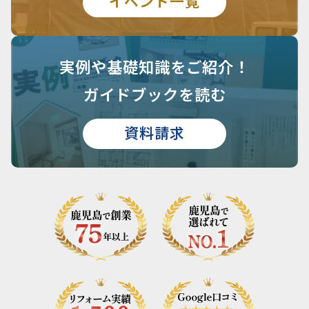
イベント一覧
実例や基礎知識を
ご紹介！
ガイドブックを読む
資料請求