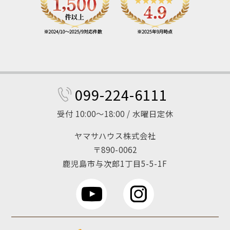
099-224-6111
受付 10:00～18:00 / 水曜日定休
ヤマサハウス株式会社
〒890-0062
鹿児島市与次郎1丁目5-5-1F