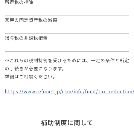
所得税の控除
家屋の固定資産税の減額
贈与税の非課税措置
※これらの税制特例を受けるためには、一定の条件と所定
の手続きが必要になります。
詳細はご相談ください。
https://www.refonet.jp/csm/info/fund/tax_reduction
補助制度に関して