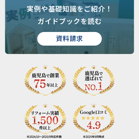
実例や基礎知識を
ご紹介！
ガイドブックを読む
資料請求