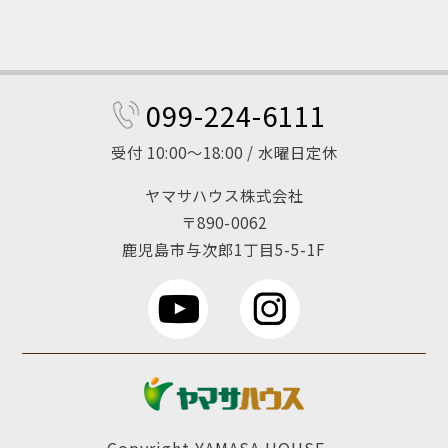
099-224-6111
受付 10:00～18:00 / 水曜日定休
ヤマサハウス株式会社
〒890-0062
鹿児島市与次郎1丁目5-5-1F
Copyright YAMASA HOUSE