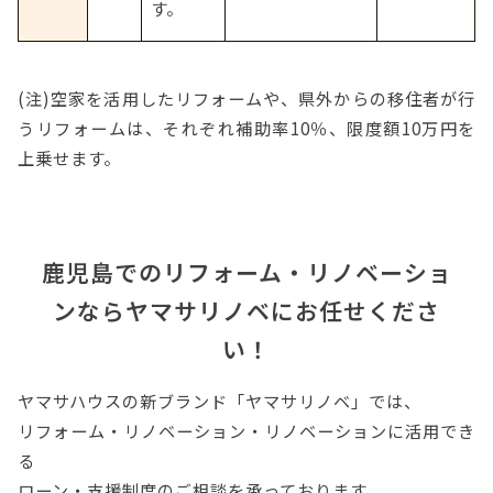
す。
(注)空家を活用したリフォームや、県外からの移住者が行
うリフォームは、それぞれ補助率10％、限度額10万円を
上乗せます。
鹿児島でのリフォーム・リノベーショ
ンならヤマサリノベにお任せくださ
い！
ヤマサハウスの新ブランド「ヤマサリノベ」では、
リフォーム・リノベーション・リノベーションに活用でき
る
ローン・支援制度のご相談を承っております。