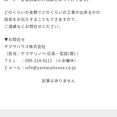
どのくらいの金額でどのくらいの工事が出来るかの
目安をお伝えすることもできますので、
ご遠慮なくお問合せください。
▼お問合せ
ヤマサハウス株式会社
（担当：ヤマサリノベ 日高・宮田(晋) ）
ＴＥＬ ：099-224-6111 （※水曜休）
Ｅメール：info@yamasahouse.co.jp
記事はありません