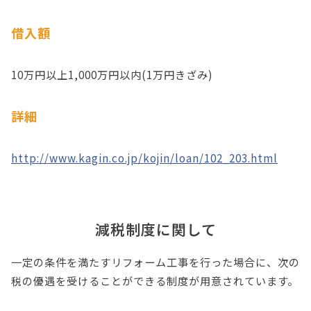
借入額
10万円以上1,000万円以内(1万円きざみ)
詳細
http://www.kagin.co.jp/kojin/loan/102_203.html
減税制度に関して
一定の条件を満たすリフォーム工事を行った場合に、次の
税の優遇を受けることができる制度が用意されています。