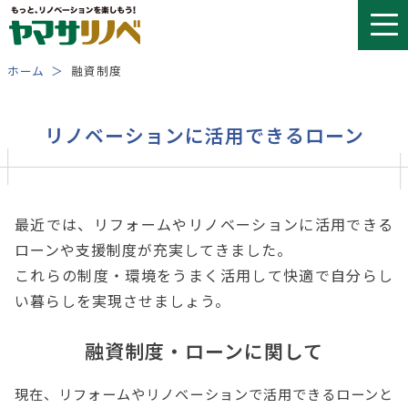
Skip
to
content
ホーム
融資制度
リノベーションに活用できるローン
最近では、リフォームやリノベーションに活用できる
ローンや支援制度が充実してきました。
これらの制度・環境をうまく活用して快適で自分らし
い暮らしを実現させましょう。
融資制度・ローンに関して
現在、リフォームやリノベーションで活用できるローンと