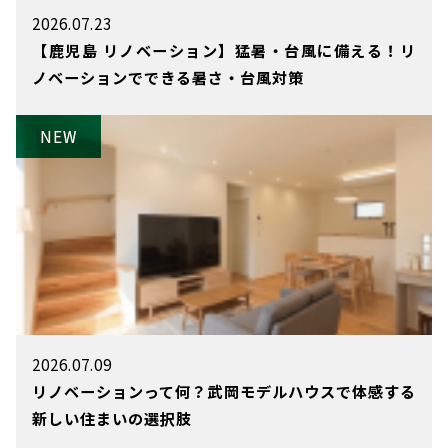
2026.07.23
【鹿児島 リノベーション】猛暑・台風に備える！リ
ノベーションでできる暑さ・台風対策
2026.07.09
リノベーションって何？武岡モデルハウスで体感する
新しい住まいの選択肢