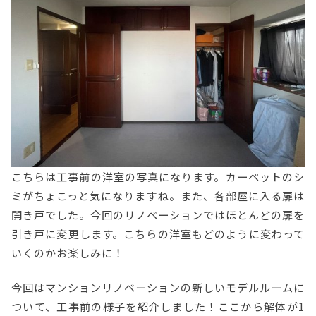
こちらは工事前の洋室の写真になります。カーペットのシ
ミがちょこっと気になりますね。また、各部屋に入る扉は
開き戸でした。今回のリノベーションではほとんどの扉を
引き戸に変更します。こちらの洋室もどのように変わって
いくのかお楽しみに！
今回はマンションリノベーションの新しいモデルルームに
ついて、工事前の様子を紹介しました！ここから解体が1