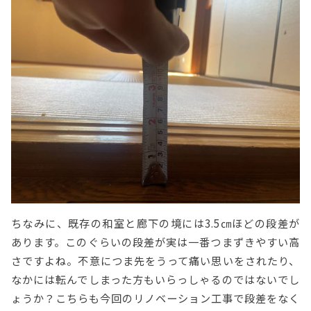
ちなみに、既存の和室と廊下の境には3.5㎝ほどの段差が
あります。このぐらいの段差が実は一番つまずきやすい高
さですよね。不意につま先をうって痛い思いをされたり、
なかには転んでしまった方もいらっしゃるのではないでし
ょうか？こちらも今回のリノベーション工事で段差をなく