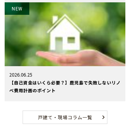
2026.06.25
【自己資金はいくら必要？】鹿児島で失敗しないリノ
ベ費用計画のポイント
戸建て・現場コラム一覧