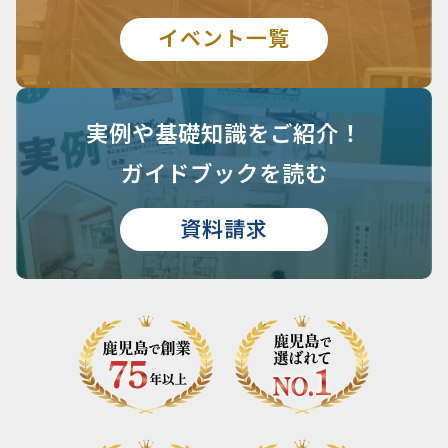
イベント一覧
実例や基礎知識を
ご紹介！
ガイドブックを読む
資料請求