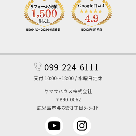
099-224-6111
受付 10:00～18:00 / 水曜日定休
ヤマサハウス株式会社
〒890-0062
鹿児島市与次郎1丁目5-5-1F