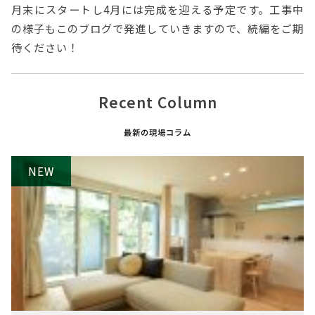
月末にスタートし4月には完成を迎える予定です。工事中
の様子もこのブログで発進していきますので、続編をご期
待ください！
Recent Column
最新の現場コラム