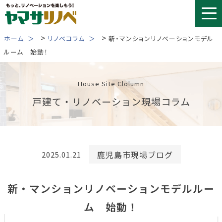
Skip
to
content
>
>
ホーム
リノベコラム
新・マンションリノベーションモデル
ルーム 始動！
House Site Clolumn
戸建て・リノベーション現場コラム
鹿児島市現場ブログ
2025.01.21
新・マンションリノベーションモデルルー
ム 始動！