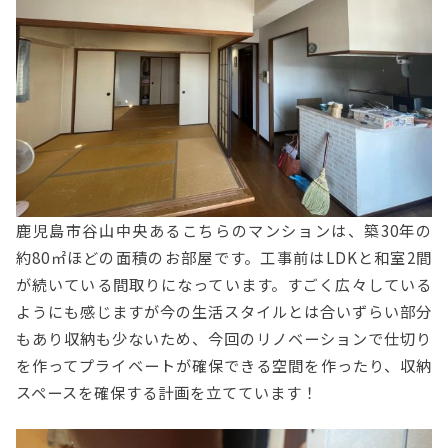
鹿児島市谷山中央あるこちらのマンションは、築30年の
約80㎡ほどの面積のお部屋です。工事前はLDKと和室2間
が続いている間取りになっています。すごく広々している
ようにも感じますが今の生活スタイルとは合いずらい部分
もあり収納も少ないため、今回のリノベーションで仕切り
を作ってプライベートが確保できる空間を作ったり、収納
スペースを確保する計画を立てています！