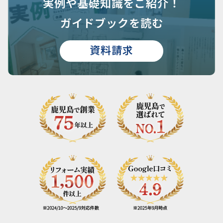
実例や基礎知識を
ご紹介！
ガイドブックを読む
資料請求