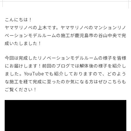
こんにちは！
ヤマサリノベの上木です。ヤマサリノベのマンションリノ
ベーションモデルルームの施工が鹿児島市の谷山中央で完
成いたしました！
今回は完成したリノベーションモデルルームの様子を皆様
にお届けします！前回のブログでは解体後の様子を紹介し
ました。YouTubeでも紹介しておりますので、どのよう
な施工を経て完成に至ったのか気になる方はぜひこちらも
ご覧ください！