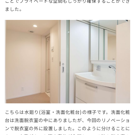
ことでプライベートな空間もしっかり確保することができ
ました。
こちらは水廻り(浴室・洗面化粧台)の様子です。洗面化粧
台は洗面脱衣室の中にありましたが、今回のリノベーショ
ンで脱衣室の外に設置しました。このように分けることに