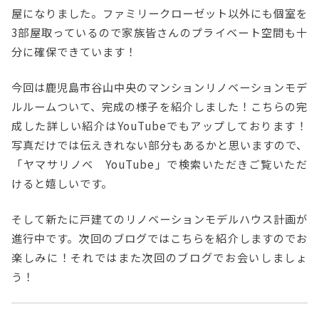
屋になりました。ファミリークローゼット以外にも個室を
3部屋取っているので家族皆さんのプライベート空間も十
分に確保できています！
今回は鹿児島市谷山中央のマンションリノベーションモデ
ルルームついて、完成の様子を紹介しました！こちらの完
成した詳しい紹介はYouTubeでもアップしております！
写真だけでは伝えきれない部分もあるかと思いますので、
「ヤマサリノベ YouTube」で検索いただきご覧いただ
けると嬉しいです。
そして新たに戸建てのリノベーションモデルハウス計画が
進行中です。次回のブログではこちらを紹介しますのでお
楽しみに！それではまた次回のブログでお会いしましょ
う！