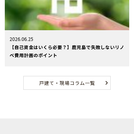
2026.06.25
【自己資金はいくら必要？】鹿児島で失敗しないリノ
ベ費用計画のポイント
戸建て・現場コラム一覧