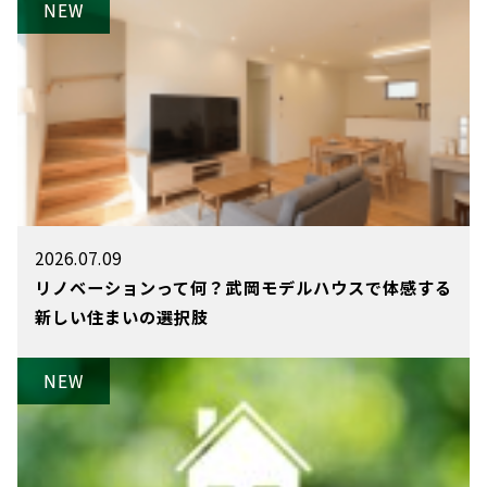
2026.07.09
リノベーションって何？武岡モデルハウスで体感する
新しい住まいの選択肢