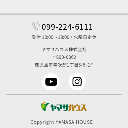
099-224-6111
受付 10:00～18:00 / 水曜日定休
ヤマサハウス株式会社
〒890-0062
鹿児島市与次郎1丁目5-5-1F
Copyright YAMASA HOUSE