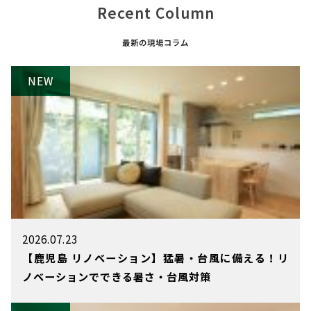
Recent Column
最新の現場コラム
2026.07.23
【鹿児島 リノベーション】猛暑・台風に備える！リ
ノベーションでできる暑さ・台風対策