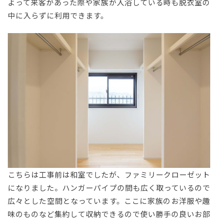
よって来客があった際や家族が入浴している時も脱衣室の
中に入らずに利用できます。
こちらは工事前は和室でしたが、ファミリークローゼット
になりました。ハンガーパイプの間も広く取っているので
広々とした空間となっています。ここに家族のお洋服や趣
味のものなど集約して収納できるので使い勝手の良いお部