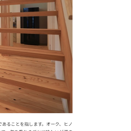
であることを指します。オーク、ヒノ