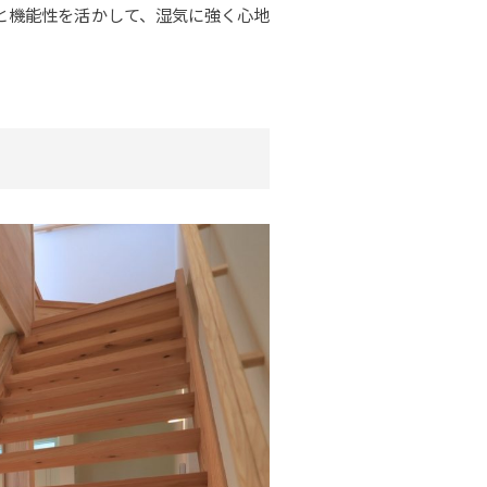
と機能性を活かして、湿気に強く心地