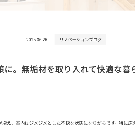
2025.06.26
リノベーションブログ
策に。無垢材を取り入れて快適な暮
が増え、室内はジメジメとした不快な状態になりがちです。特に床