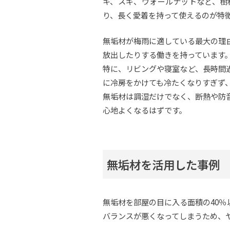
キ、スギ、ウォールナットなど、樹
り、長く愛着を持って使えるのが特
無垢材が梅雨に適している最大の理
放出したりする働きを持っています
特に、リビングや寝室など、長時間
に冷房をかけても冷たくなりすぎず
無垢材は調湿だけでなく、断熱や防
心地よくなるはずです。
無垢材を活用した事例
無垢材を部屋の目に入る面積の40％
バランスが悪くなってしまうため、