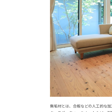
無垢材とは、合板などの人工的な加