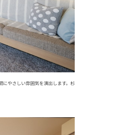
間にやさしい雰囲気を演出します。杉