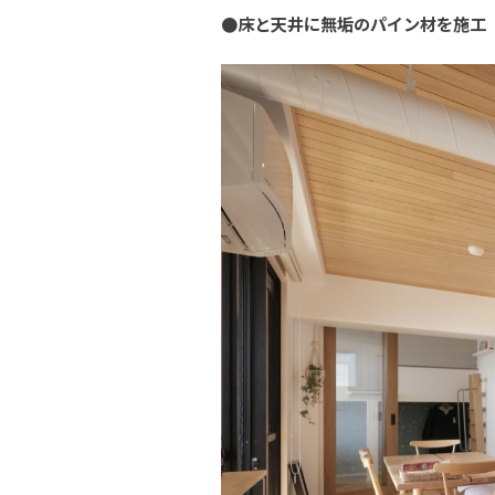
●床と天井に無垢のパイン材を施工