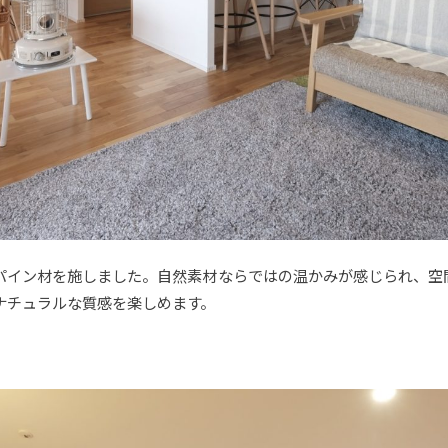
パイン材を施しました。自然素材ならではの温かみが感じられ、空
ナチュラルな質感を楽しめます。