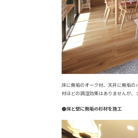
床に無垢のオーク材、天井に無垢の
材ほどの調湿効果はありませんが、
●床と壁に無垢の杉材を施工