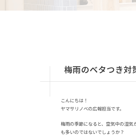
梅雨のベタつき対
こんにちは！
ヤマサリノベの広報担当です。
梅雨の季節になると、空気中の湿気
も多いのではないでしょうか？