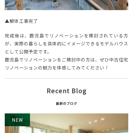
▲解体工事完了
完成後は、鹿児島でリノベーションを検討されている方
が、実際の暮らしを具体的にイメージできるモデルハウス
として公開予定です。
鹿児島でリノベーションをご検討中の方は、ぜひ中古住宅
リノベーションの魅力を体感してみてください！
Recent Blog
最新のブログ