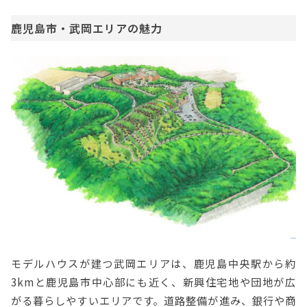
鹿児島市・武岡エリアの魅力
モデルハウスが建つ武岡エリアは、鹿児島中央駅から約
3kmと鹿児島市中心部にも近く、新興住宅地や団地が広
がる暮らしやすいエリアです。道路整備が進み、銀行や商