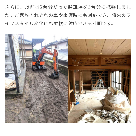
さらに、以前は2台分だった駐車場を3台分に拡張しまし
た。ご家族それぞれの車や来客時にも対応でき、将来のラ
イフスタイル変化にも柔軟に対応できる計画です。