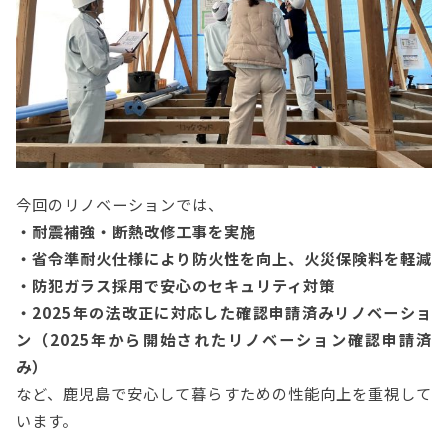
今回のリノベーションでは、
・耐震補強・断熱改修工事を実施
・省令準耐火仕様により防火性を向上、火災保険料を軽減
・防犯ガラス採用で安心のセキュリティ対策
・2025年の法改正に対応した確認申請済みリノベーショ
ン（2025年から開始されたリノベーション確認申請済
み）
など、鹿児島で安心して暮らすための性能向上を重視して
います。