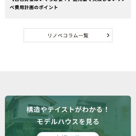
ベ費用計画のポイント
リノベコラム一覧
構造や
テイストがわかる！
モデルハウスを見る