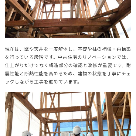
現在は、壁や天井を一度解体し、基礎や柱の補強・再構築
を行っている段階です。中古住宅のリノベーションでは、
仕上がりだけでなく構造部分の確認と改修が重要です。耐
震性能と断熱性能を高めるため、建物の状態を丁寧にチェ
ックしながら工事を進めています。