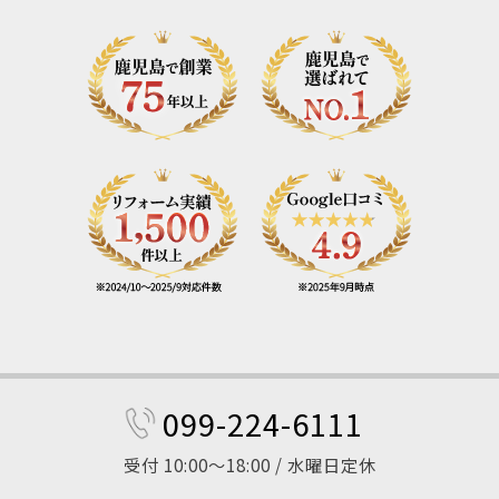
099-224-6111
受付 10:00～18:00 / 水曜日定休