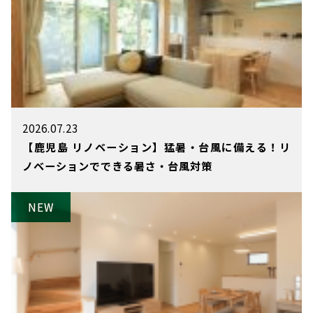
2026.07.23
【鹿児島 リノベーション】猛暑・台風に備える！リ
ノベーションでできる暑さ・台風対策