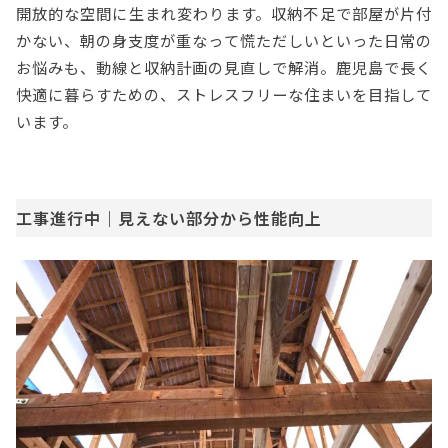
開放的な空間に生まれ変わります。収納不足で部屋が片付
かない、朝の身支度が重なって慌ただしいといった日常の
お悩みも、動線と収納計画の見直しで解消。鹿児島で長く
快適に暮らすための、ストレスフリーな住まいを目指して
います。
工事進行中｜見えない部分から性能向上