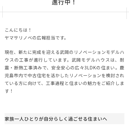
進行中！
こんにちは！
ヤマサリノベの広報担当です。
現在、新たに完成を迎える武岡のリノベーションモデルハ
ウスの工事が進行しています。武岡モデルハウスは、耐
震・断熱工事済みで、安全安心の広々3LDKの住まい。鹿
児島市内で中古住宅を活かしたリノベーションを検討され
ている方に向けて、工事過程と住まいの魅力をご紹介しま
す！
家族一人ひとりが自分らしく過ごせる住まいへ