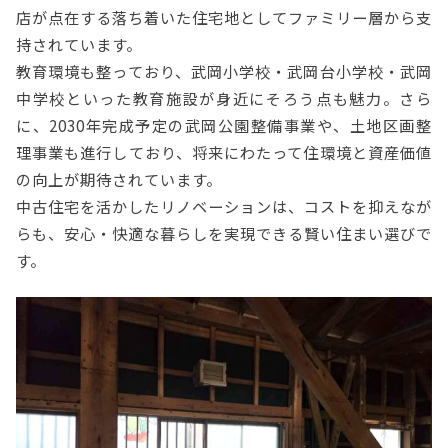
店が点在する落ち着いた住宅地としてファミリー層から支
持されています。
教育環境も整っており、武岡小学校・武岡台小学校・武岡
中学校といった教育施設が身近にそろう点も魅力。さら
に、2030年完成予定の武岡公園整備事業や、土地区画整
理事業も進行しており、将来にわたって住環境と資産価値
の向上が期待されています。
中古住宅を活かしたリノベーションは、コストを抑えなが
らも、安心・快適な暮らしを実現できる賢い住まい選びで
す。