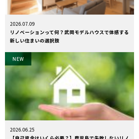
2026.07.09
リノベーションって何？武岡モデルハウスで体感する
新しい住まいの選択肢
2026.06.25
【自己資金はいくら必要？】鹿児島で失敗しないリノ