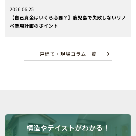
2026.06.25
【自己資金はいくら必要？】鹿児島で失敗しないリノ
ベ費用計画のポイント
戸建て・現場コラム一覧
構造や
テイストがわかる！