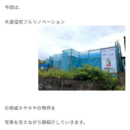
今回は、
木造住宅フルリノベーション
の完成ホヤホヤの物件を
写真を交えながら御紹介していきます。