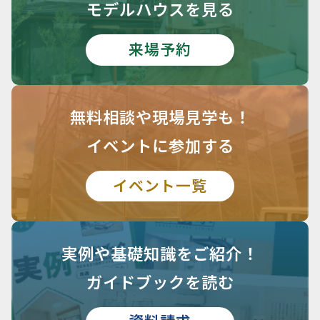
モデルハウスを見る
来場予約
無料相談や
現場見学も！
イベントに参加する
イベント一覧
実例や基礎知識を
ご紹介！
ガイドブックを読む