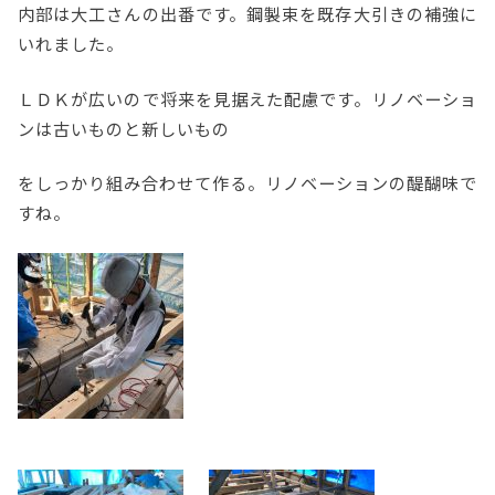
内部は大工さんの出番です。鋼製束を既存大引きの補強に
いれました。
ＬＤＫが広いので将来を見据えた配慮です。リノベーショ
ンは古いものと新しいもの
をしっかり組み合わせて作る。リノベーションの醍醐味で
すね。