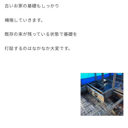
古いお家の基礎もしっかり
補強していきます。
既存の束が残っている状態で基礎を
打設するのはなかなか大変です。