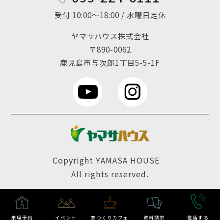
受付 10:00～18:00 / 水曜日定休
ヤマサハウス株式会社
〒890-0062
鹿児島市与次郎1丁目5-5-1F
Copyright YAMASA HOUSE
All rights reserved.
来場予約
イベント
家づくりカフェ
資料請求
電話する