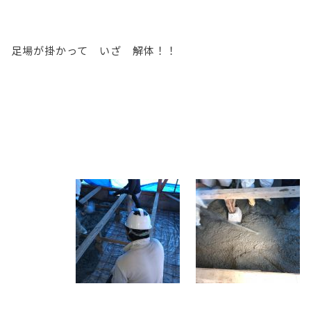
足場が掛かって いざ 解体！！