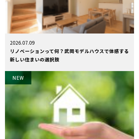
2026.07.09
リノベーションって何？武岡モデルハウスで体感する
新しい住まいの選択肢