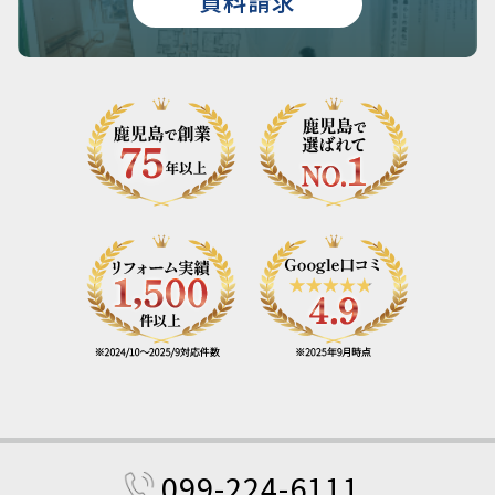
資料請求
099-224-6111