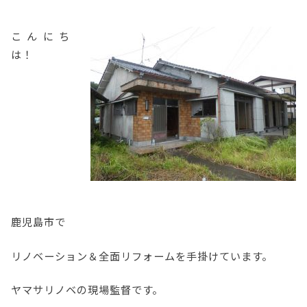
こんにち
は！
鹿児島市で
リノベーション＆全面リフォームを手掛けています。
ヤマサリノベの現場監督です。