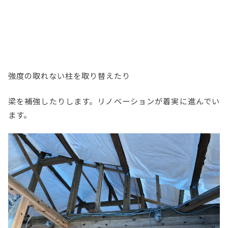
強度の取れない柱を取り替えたり
梁を補強したりします。リノベーションが着実に進んでい
ます。