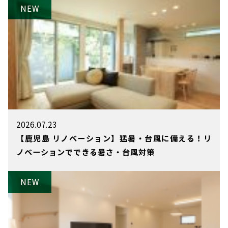
2026.07.23
【鹿児島 リノベーション】猛暑・台風に備える！リ
ノベーションでできる暑さ・台風対策