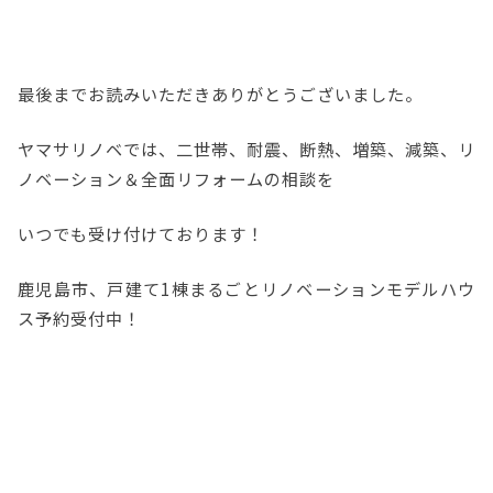
最後までお読みいただきありがとうございました。
ヤマサリノベでは、二世帯、耐震、断熱、増築、減築、リ
ノベーション＆全面リフォームの相談を
いつでも受け付けております！
鹿児島市、戸建て1棟まるごとリノベーションモデルハウ
ス予約受付中！