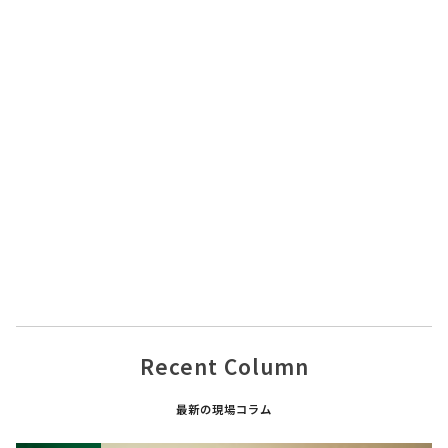
Recent Column
最新の現場コラム