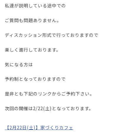
私達が説明している途中での
ご質問も問題ありません。
ディスカッション形式で行っておりますので
楽しく進行しております。
気になる方は
予約制となっておりますので
是非とも下記のリンクからご予約下さい。
次回の開催は2/22(土)となっております。
【2月22日(土)】家づくりカフェ