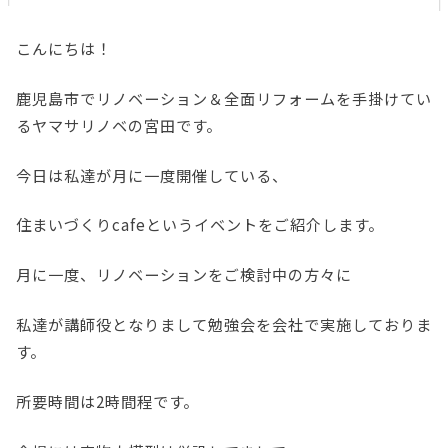
こんにちは！
鹿児島市でリノベーション＆全面リフォームを手掛けてい
るヤマサリノベの宮田です。
今日は私達が月に一度開催している、
住まいづくりcafeというイベントをご紹介します。
月に一度、リノベーションをご検討中の方々に
私達が講師役となりまして勉強会を会社で実施しておりま
す。
所要時間は2時間程です。