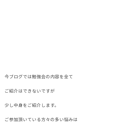
今ブログでは勉強会の内容を全て
ご紹介はできないですが
少し中身をご紹介します。
ご参加頂いている方々の多い悩みは