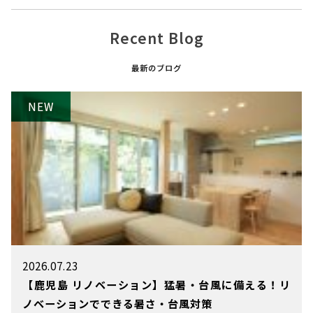
Recent Blog
最新のブログ
2026.07.23
【鹿児島 リノベーション】猛暑・台風に備える！リ
ノベーションでできる暑さ・台風対策