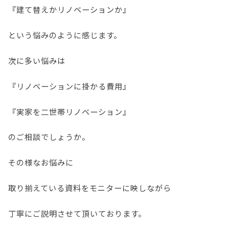
『建て替えかリノベーションか』
という悩みのように感じます。
次に多い悩みは
『リノベーションに掛かる費用』
『実家を二世帯リノベーション』
のご相談でしょうか。
その様なお悩みに
取り揃えている資料をモニターに映しながら
丁寧にご説明させて頂いております。