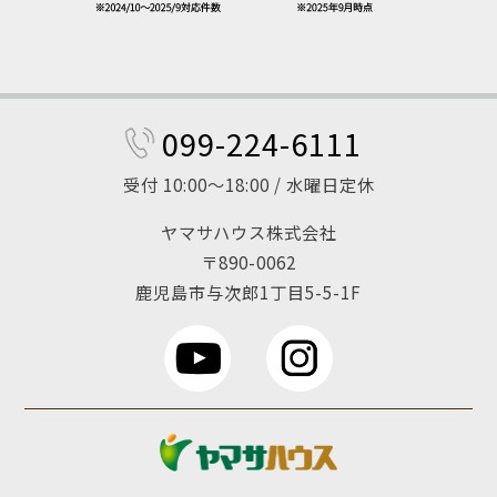
099-224-6111
受付 10:00～18:00 / 水曜日定休
ヤマサハウス株式会社
〒890-0062
鹿児島市与次郎1丁目5-5-1F