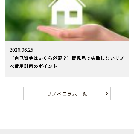
2026.06.25
【自己資金はいくら必要？】鹿児島で失敗しないリノ
ベ費用計画のポイント
リノベコラム一覧