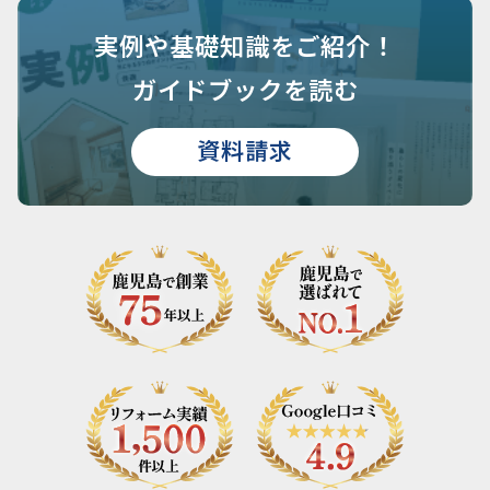
実例や基礎知識を
ご紹介！
ガイドブックを読む
資料請求