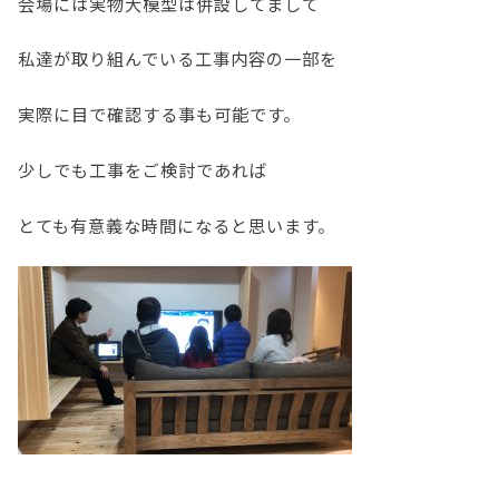
会場には実物大模型は併設してまして
私達が取り組んでいる工事内容の一部を
実際に目で確認する事も可能です。
少しでも工事をご検討であれば
とても有意義な時間になると思います。