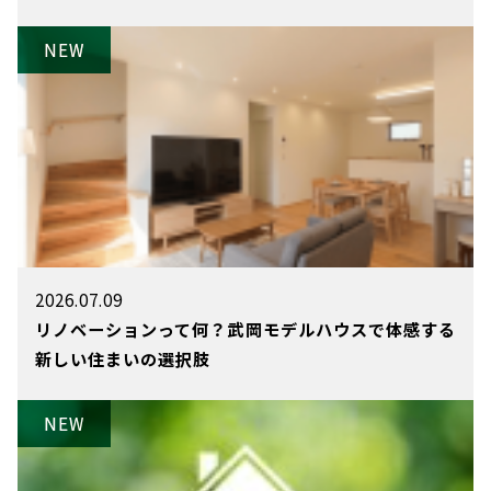
2026.07.09
リノベーションって何？武岡モデルハウスで体感する
新しい住まいの選択肢