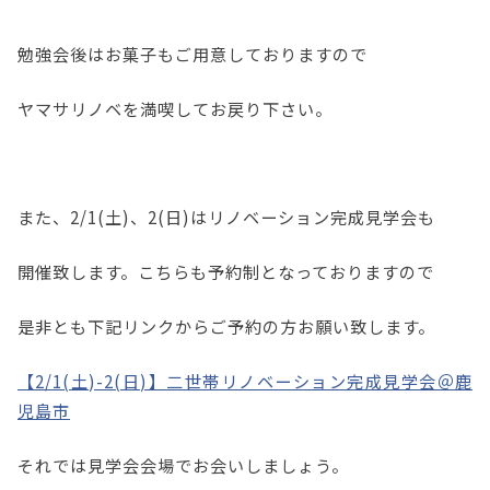
勉強会後はお菓子もご用意しておりますので
ヤマサリノベを満喫してお戻り下さい。
また、2/1(土)、2(日)はリノベーション完成見学会も
開催致します。こちらも予約制となっておりますので
是非とも下記リンクからご予約の方お願い致します。
【2/1(土)-2(日)】二世帯リノベーション完成見学会＠鹿
児島市
それでは見学会会場でお会いしましょう。