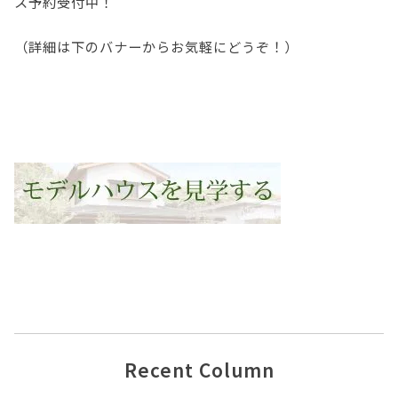
ス予約受付中！
（詳細は下のバナーからお気軽にどうぞ！）
Recent Column