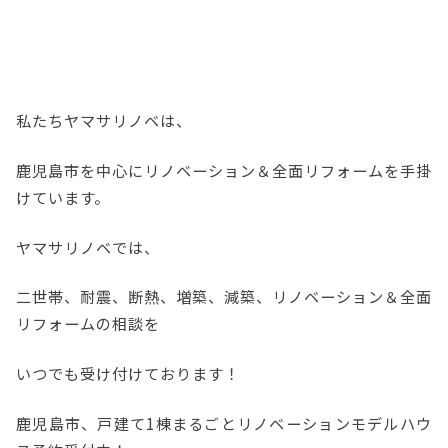
私たちヤマサリノベは、
鹿児島市を中心にリノベーション＆全面リフォームを手掛
けています。
ヤマサリノベでは、
二世帯、耐震、断熱、増築、減築、リノベーション＆全面
リフォームの相談を
いつでも受け付けております！
鹿児島市、戸建て1棟まるごとリノベーションモデルハウ