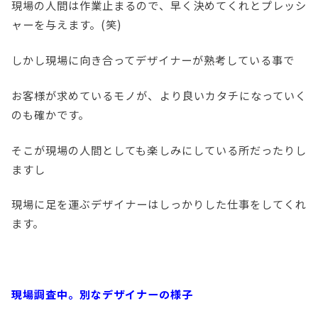
現場の人間は作業止まるので、早く決めてくれとプレッシ
ャーを与えます。(笑)
しかし現場に向き合ってデザイナーが熟考している事で
お客様が求めているモノが、より良いカタチになっていく
のも確かです。
そこが現場の人間としても楽しみにしている所だったりし
ますし
現場に足を運ぶデザイナーはしっかりした仕事をしてくれ
ます。
現場調査中。別なデザイナーの様子