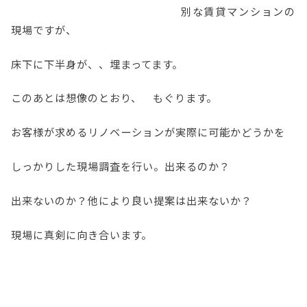
別な賃貸マンションの
現場ですが、
床下に下半身が、、埋まってます。
このあとは想像のとおり、 もぐります。
お客様が求めるリノベーションが実際に可能かどうかを
しっかりした現場調査を行い。出来るのか？
出来ないのか？他により良い提案は出来ないか？
現場に真剣に向き合います。