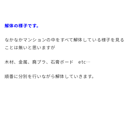
解体の様子です。
なかなかマンションの中をすべて解体している様子を見る
ことは無いと思いますが
木材、金属、廃プラ、石膏ボード etc…
順番に分別を行いながら解体していきます。