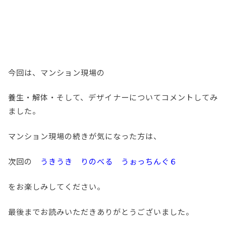
今回は、マンション現場の
養生・解体・そして、デザイナーについてコメントしてみ
ました。
マンション現場の続きが気になった方は、
次回の
うきうき りのべる うぉっちんぐ６
をお楽しみしてください。
最後までお読みいただきありがとうございました。