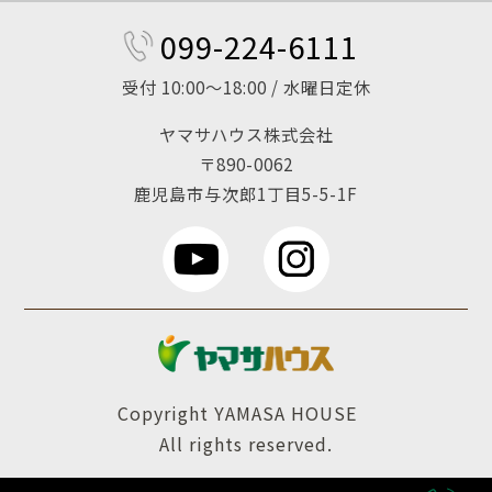
099-224-6111
受付 10:00～18:00 / 水曜日定休
ヤマサハウス株式会社
〒890-0062
鹿児島市与次郎1丁目5-5-1F
Copyright YAMASA HOUSE
All rights reserved.