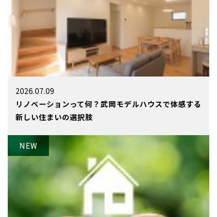
2026.07.09
リノベーションって何？武岡モデルハウスで体感する
新しい住まいの選択肢