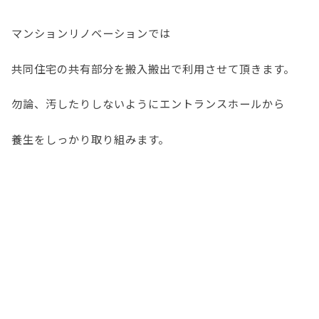
マンションリノベーションでは
共同住宅の共有部分を搬入搬出で利用させて頂きます。
勿論、汚したりしないようにエントランスホールから
養生をしっかり取り組みます。