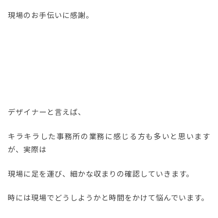
現場のお手伝いに感謝。
デザイナーと言えば、
キラキラした事務所の業務に感じる方も多いと思います
が、実際は
現場に足を運び、細かな収まりの確認していきます。
時には現場でどうしようかと時間をかけて悩んでいます。