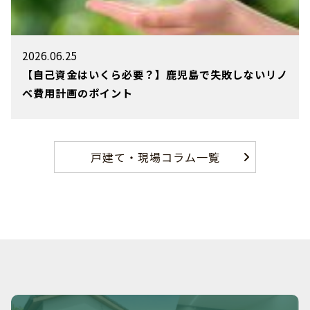
2026.06.25
【自己資金はいくら必要？】鹿児島で失敗しないリノ
ベ費用計画のポイント
戸建て・現場コラム一覧