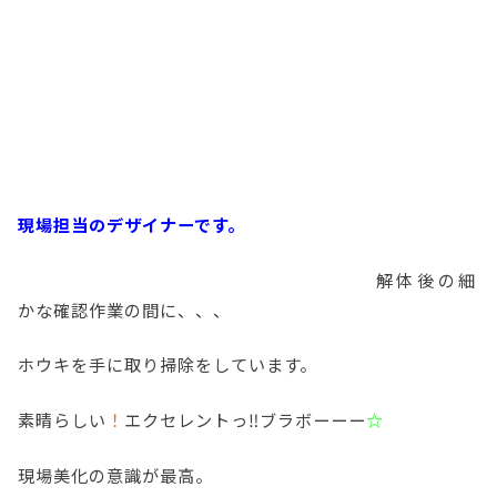
現場担当のデザイナーです。
解体後の細
かな確認作業の間に、、、
ホウキを手に取り掃除をしています。
素晴らしい
！
エクセレントっ‼ブラボーーー
☆
現場美化の意識が最高。