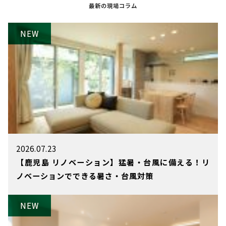
最新の現場コラム
2026.07.23
【鹿児島 リノベーション】猛暑・台風に備える！リ
ノベーションでできる暑さ・台風対策