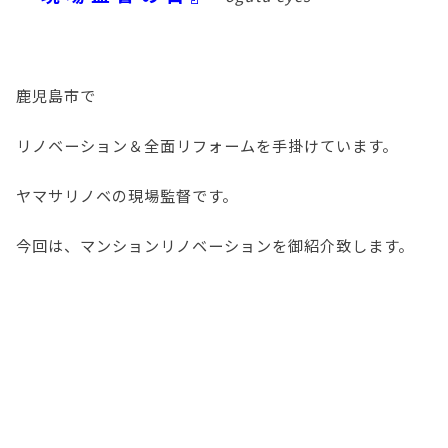
鹿児島市で
リノベーション＆全面リフォームを手掛けています。
ヤマサリノベの現場監督です。
今回は、マンションリノベーションを御紹介致します。