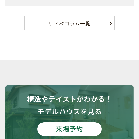
リノベコラム一覧
構造や
テイストがわかる！
モデルハウスを見る
来場予約