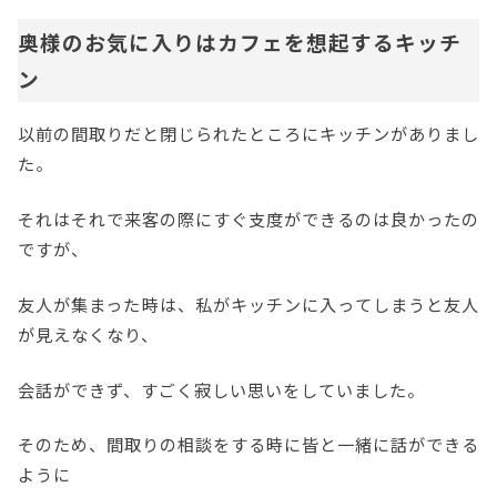
奥様のお気に入りはカフェを想起するキッチ
ン
以前の間取りだと閉じられたところにキッチンがありまし
た。
それはそれで来客の際にすぐ支度ができるのは良かったの
ですが、
友人が集まった時は、私がキッチンに入ってしまうと友人
が見えなくなり、
会話ができず、すごく寂しい思いをしていました。
そのため、間取りの相談をする時に皆と一緒に話ができる
ように