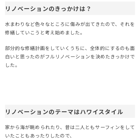
リノベーションのきっかけは？
水まわりなど色々なところに傷みが出てきたので、それを
修繕していこうと考え始めました。
部分的な修繕計画をしていくうちに、全体的にするのも面
白いと思ったのがフルリノベーションを決めたきっかけで
した。
リノベーションのテーマはハワイスタイル
家から海が眺められたり、昔は二人ともサーフィンをして
いたこともあったりしたので、