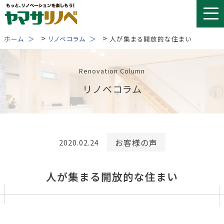
Skip
to
content
>
>
ホーム
リノベコラム
人が集まる開放的な住まい
Renovation Column
リノベコラム
お客様の声
2020.02.24
人が集まる開放的な住まい