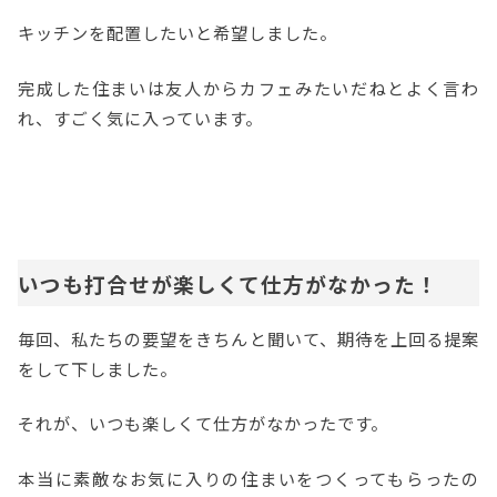
キッチンを配置したいと希望しました。
完成した住まいは友人からカフェみたいだねとよく言わ
れ、すごく気に入っています。
いつも打合せが楽しくて仕方がなかった！
毎回、私たちの要望をきちんと聞いて、期待を上回る提案
をして下しました。
それが、いつも楽しくて仕方がなかったです。
本当に素敵なお気に入りの住まいをつくってもらったの