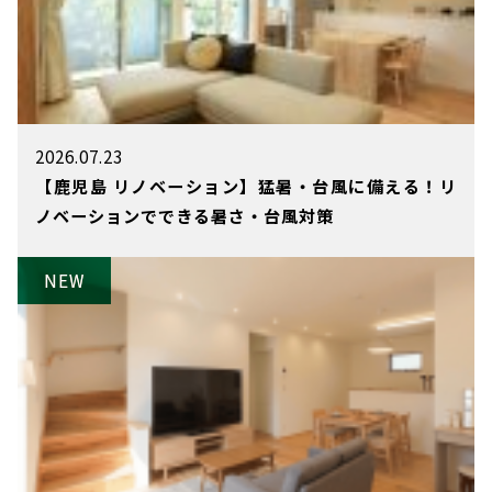
2026.07.23
【鹿児島 リノベーション】猛暑・台風に備える！リ
ノベーションでできる暑さ・台風対策