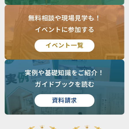
無料相談や
現場見学も！
イベントに参加する
イベント一覧
実例や基礎知識を
ご紹介！
ガイドブックを読む
資料請求