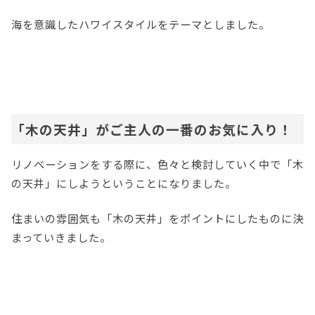
海を意識したハワイスタイルをテーマとしました。
「木の天井」がご主人の一番のお気に入り！
リノベーションをする際に、色々と検討していく中で「木
の天井」にしようということになりました。
住まいの雰囲気も「木の天井」をポイントにしたものに決
まっていきました。