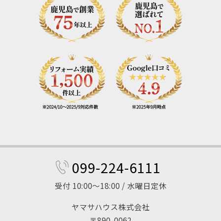
099-224-6111
受付 10:00～18:00 / 水曜日定休
ヤマサハウス株式会社
〒890-0062