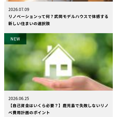
2026.07.09
リノベーションって何？武岡モデルハウスで体感する
新しい住まいの選択肢
2026.06.25
【自己資金はいくら必要？】鹿児島で失敗しないリノ
ベ費用計画のポイント