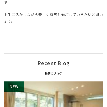
で、
上手に活かしながら楽しく家族と過ごしていきたいと思い
ます。
Recent Blog
最新のブログ