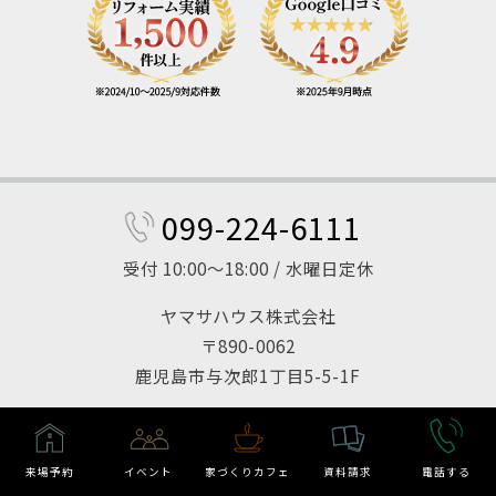
099-224-6111
受付 10:00～18:00 / 水曜日定休
ヤマサハウス株式会社
〒890-0062
鹿児島市与次郎1丁目5-5-1F
来場予約
イベント
家づくりカフェ
資料請求
電話する