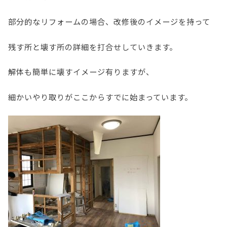
部分的なリフォームの場合、改修後のイメージを持って
残す所と壊す所の詳細を打合せしていきます。
解体も簡単に壊すイメージ有りますが、
細かいやり取りがここからすでに始まっています。