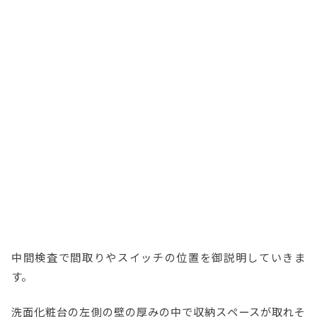
中間検査で間取りやスイッチの位置を御説明していきま
す。
洗面化粧台の左側の壁の厚みの中で収納スペースが取れそ