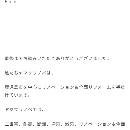
に。。
最後までお読みいただきありがとうございました。
私たちヤマサリノベは、
鹿児島市を中心にリノベーション＆全面リフォームを手掛
けています。
ヤマサリノベでは、
二世帯、耐震、断熱、増築、減築、リノベーション＆全面