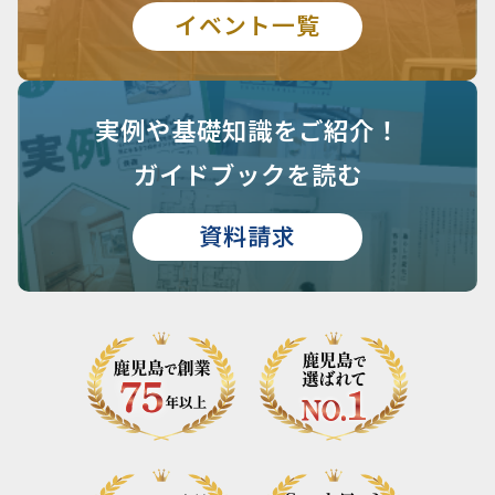
イベント一覧
実例や基礎知識を
ご紹介！
ガイドブックを読む
資料請求