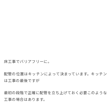
床工事でバリアフリーに。
配管の位置はキッチンによって決まっています。キッチン
は工事の最後ですが
最初の段階で正確に配管を立ち上げておく必要このような
工事の場合はあります。