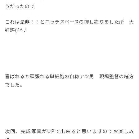
うだったので
これは是非！！とニッチスペースの押し売りをした所 大
好評(^^♪
喜ばれると頑張れる単細胞の自称アツ男 現場監督の緒方
でした。
次回、完成写真がUPで出来ると思いますのでお楽しみ