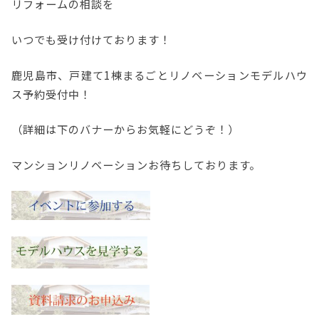
リフォームの相談を
いつでも受け付けております！
鹿児島市、戸建て1棟まるごとリノベーションモデルハウ
ス予約受付中！
（詳細は下のバナーからお気軽にどうぞ！）
マンションリノベーションお待ちしております。