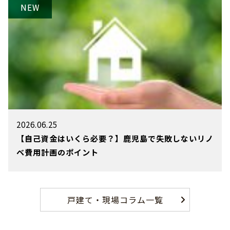
2026.06.25
【自己資金はいくら必要？】鹿児島で失敗しないリノ
ベ費用計画のポイント
戸建て・現場コラム一覧