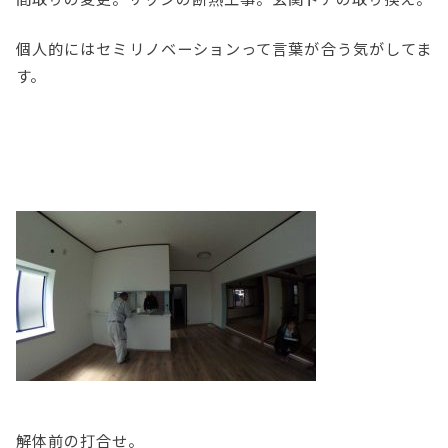
個人的にはセミリノベーションって言葉が合う気がしてま
す。
解体前の打合せ。