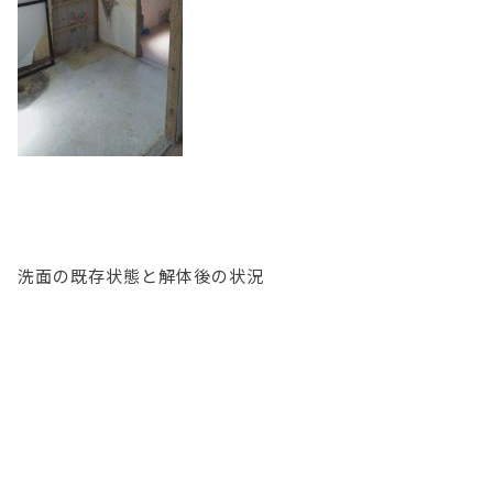
洗面の既存状態と解体後の状況