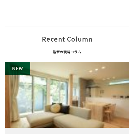
Recent Column
最新の現場コラム