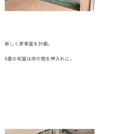
新しく家事室を計画。
6畳の和室は床の間を押入れに。