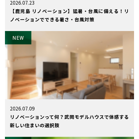
2026.07.23
【鹿児島 リノベーション】猛暑・台風に備える！リ
ノベーションでできる暑さ・台風対策
2026.07.09
リノベーションって何？武岡モデルハウスで体感する
新しい住まいの選択肢