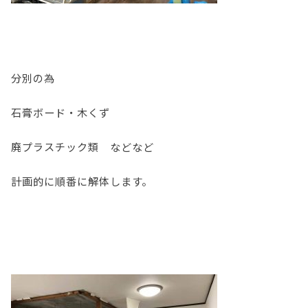
分別の為
石膏ボード・木くず
廃プラスチック類 などなど
計画的に順番に解体します。