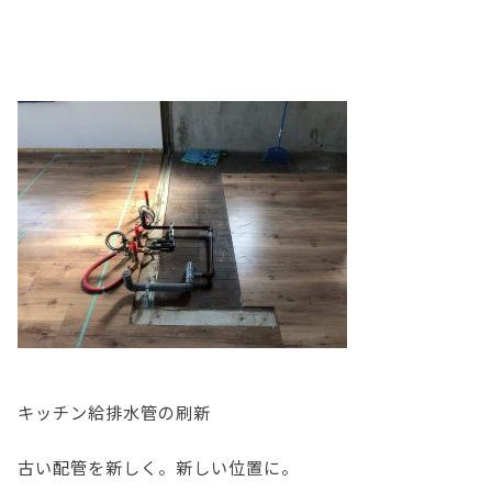
キッチン給排水管の刷新
古い配管を新しく。新しい位置に。