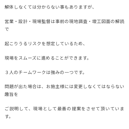
解体しなくては分からない事もありますが、
営業・設計・現場監督は事前の現地調査・竣工図面の解読
で
起こりうるリスクを想定しているため、
現場をスムーズに進めることができます。
３人のチームワークは強みの一つです。
問題が出た場合は、お施主様には変更しなくてはならない
趣旨を
ご説明して、現場として最善の提案をさせて頂いていま
す。