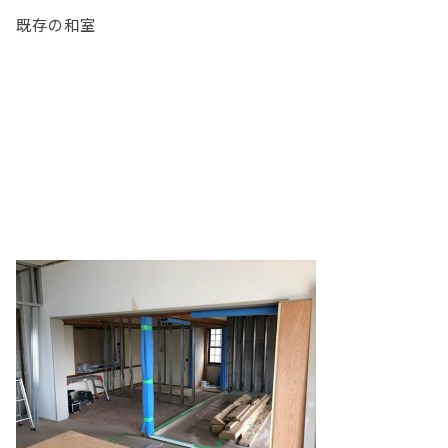
既存の和室