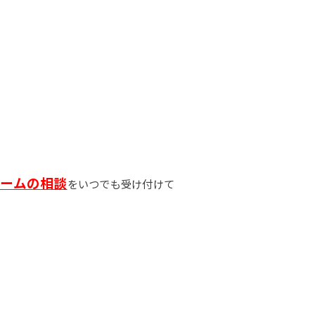
ームの相談
をいつでも受け付けて