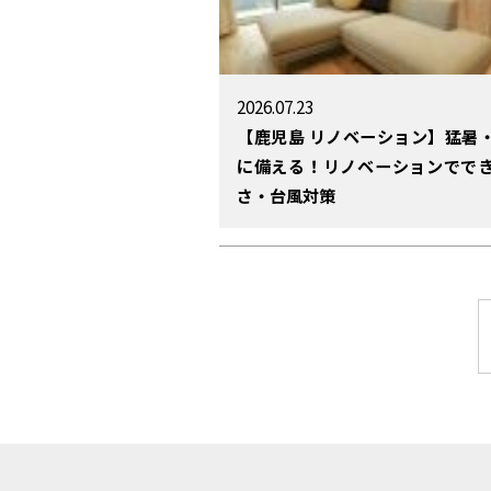
2026.07.23
【鹿児島 リノベーション】猛暑
に備える！リノベーションでで
さ・台風対策