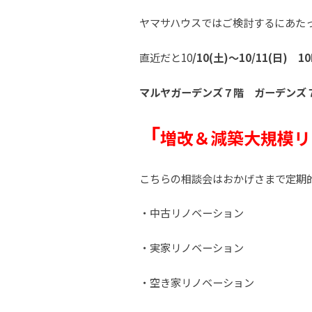
ヤマサハウスではご検討するにあた
直近だと10
/10(土)～10/11(日) 
マルヤガーデンズ７階 ガーデンズ
「
増改＆減築大規模リ
こちらの相談会はおかげさまで定期
・中古リノベーション
・実家リノベーション
・空き家リノベーション