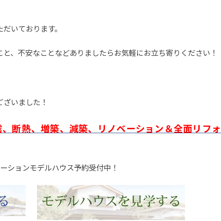
ただいております。
こと、不安なことなどありましたらお気軽にお立ち寄りください！
ございました！
震、断熱、増築、減築、リノベーション＆全面リフォ
ベーションモデルハウス予約受付中！