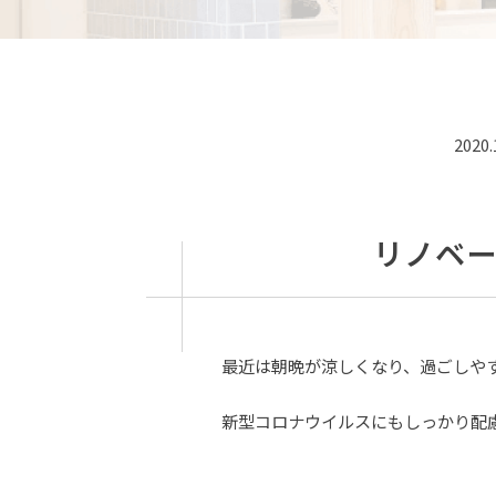
2020.
リノベ
最近は朝晩が涼しくなり、過ごしや
新型コロナウイルスにもしっかり配