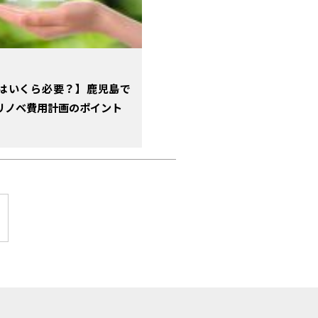
はいくら必要？】鹿児島で
リノベ費用計画のポイント