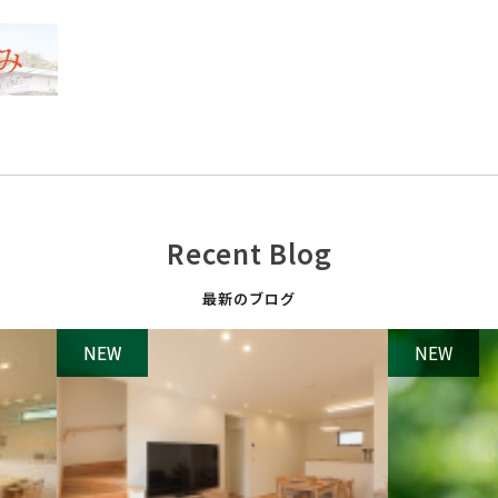
Recent Blog
最新のブログ