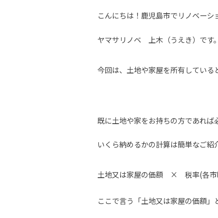
こんにちは！鹿児島市でリノベーシ
ヤマサリノベ 上木（うえき）です
今回は、土地や家屋を所有している
既に土地や家をお持ちの方であれば
いくら納めるかの計算は簡単なご紹
土地又は家屋の価額 × 税率(各市
ここで言う「土地又は家屋の価額」