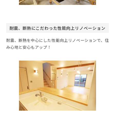
耐震、断熱にこだわった性能向上リノベーション
耐震、断熱を中心にした性能向上リノベーションで、住
み心地と安心もアップ！