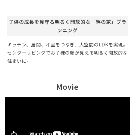
子供の成長を見守る明るく開放的な「絆の家」プラ
ンニング
キッチン、居間、和室をつなぎ、大空間のLDKを実現。
センターリビングでお子様の顔が見える明るく開放的な
住まいに。
Movie