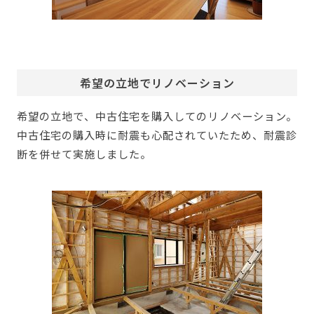
希望の立地でリノベーション
希望の立地で、中古住宅を購入してのリノベーション。
中古住宅の購入時に耐震も心配されていたため、耐震診
断を併せて実施しました。