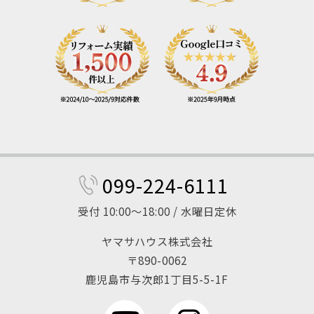
099-224-6111
受付 10:00～18:00 / 水曜日定休
ヤマサハウス株式会社
〒890-0062
鹿児島市与次郎1丁目5-5-1F