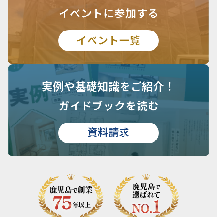
イベントに参加する
イベント一覧
実例や基礎知識を
ご紹介！
ガイドブックを読む
資料請求