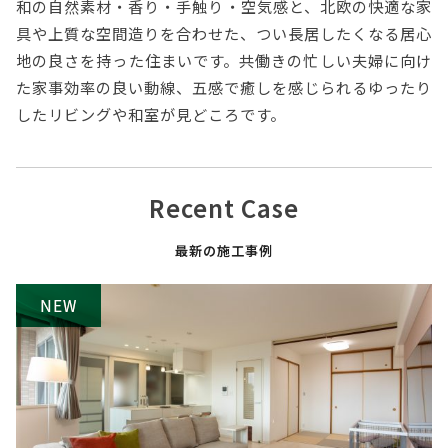
和の自然素材・香り・手触り・空気感と、北欧の快適な家
具や上質な空間造りを合わせた、つい長居したくなる居心
地の良さを持った住まいです。共働きの忙しい夫婦に向け
た家事効率の良い動線、五感で癒しを感じられるゆったり
したリビングや和室が見どころです。
Recent Case
最新の施工事例