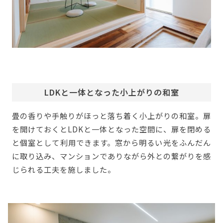
LDKと一体となった小上がりの和室
畳の香りや手触りがほっと落ち着く小上がりの和室。扉
を開けておくとLDKと一体となった空間に、扉を閉める
と個室として利用できます。窓から明るい光をふんだん
に取り込み、マンションでありながら外との繋がりを感
じられる工夫を施しました。