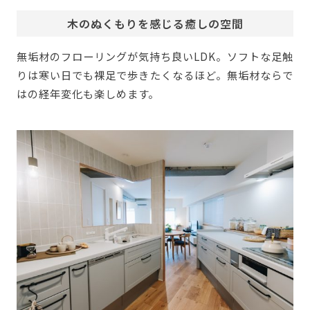
木のぬくもりを感じる癒しの空間
無垢材のフローリングが気持ち良いLDK。ソフトな足触
りは寒い日でも裸足で歩きたくなるほど。無垢材ならで
はの経年変化も楽しめます。