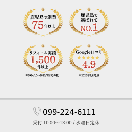
099-224-6111
受付 10:00～18:00 / 水曜日定休