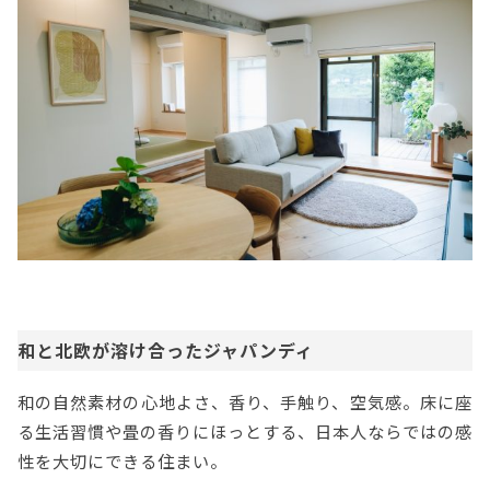
和と北欧が溶け合ったジャパンディ
和の自然素材の心地よさ、香り、手触り、空気感。床に座
る生活習慣や畳の香りにほっとする、日本人ならではの感
性を大切にできる住まい。