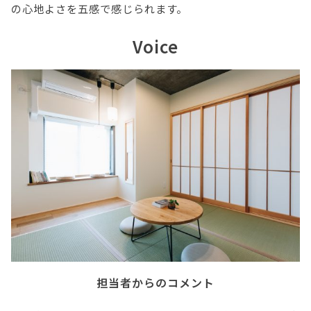
の心地よさを五感で感じられます。
Voice
担当者からのコメント