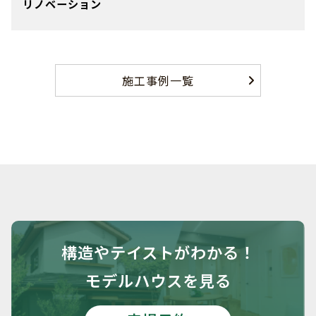
リノベーション
施工事例一覧
構造や
テイストがわかる！
モデルハウスを見る