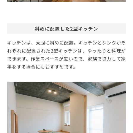
斜めに配置した2型キッチン
キッチンは、大胆に斜めに配置。キッチンとシンクがそ
れぞれに配置された2型キッチンは、ゆったりと料理が
できます。作業スペースが広いので、家族で協力して家
事をする場合にもおすすめです。