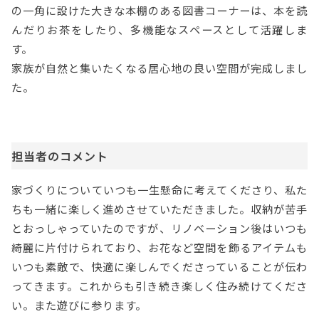
の一角に設けた大きな本棚のある図書コーナーは、本を読
んだりお茶をしたり、多機能なスペースとして活躍しま
す。
家族が自然と集いたくなる居心地の良い空間が完成しまし
た。
担当者のコメント
家づくりについていつも一生懸命に考えてくださり、私た
ちも一緒に楽しく進めさせていただきました。収納が苦手
とおっしゃっていたのですが、リノベーション後はいつも
綺麗に片付けられており、お花など空間を飾るアイテムも
いつも素敵で、快適に楽しんでくださっていることが伝わ
ってきます。これからも引き続き楽しく住み続けてくださ
い。また遊びに参ります。