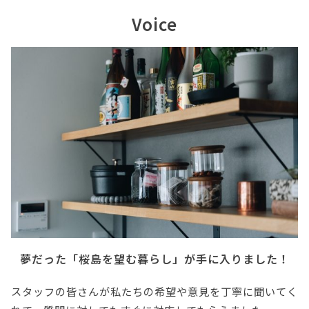
Voice
夢だった「桜島を望む暮らし」が手に入りました！
スタッフの皆さんが私たちの希望や意見を丁寧に聞いてく