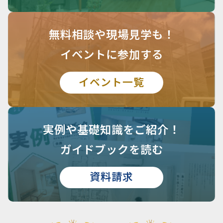
無料相談や
現場見学も！
イベントに参加する
イベント一覧
実例や基礎知識を
ご紹介！
ガイドブックを読む
資料請求