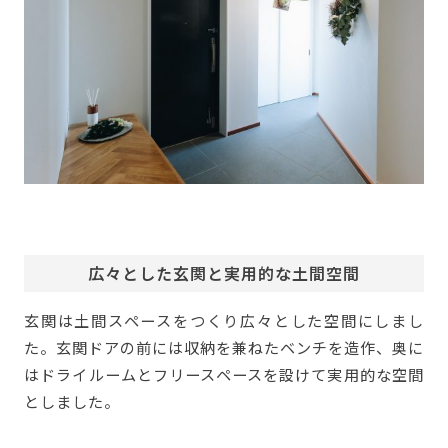
広々とした玄関と実用的な土間空間
玄関は土間スペースをつくり広々とした空間にしまし
た。玄関ドアの前には収納を兼ねたベンチを造作、奥に
はドライルームとフリースペースを設けて実用的な空間
としました。