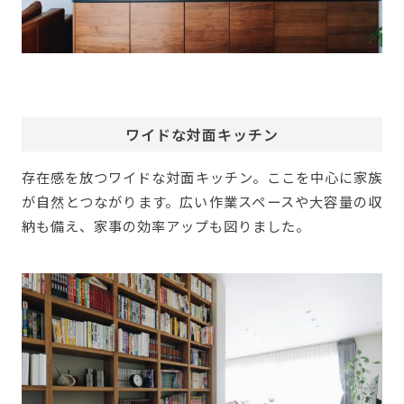
ワイドな対面キッチン
存在感を放つワイドな対面キッチン。ここを中心に家族
が自然とつながります。広い作業スペースや大容量の収
納も備え、家事の効率アップも図りました。