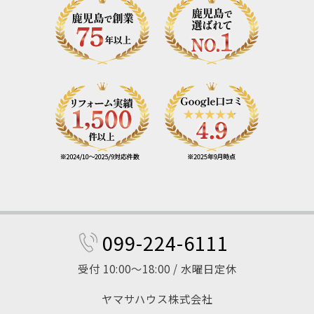
099-224-6111
受付 10:00～18:00 / 水曜日定休
ヤマサハウス株式会社