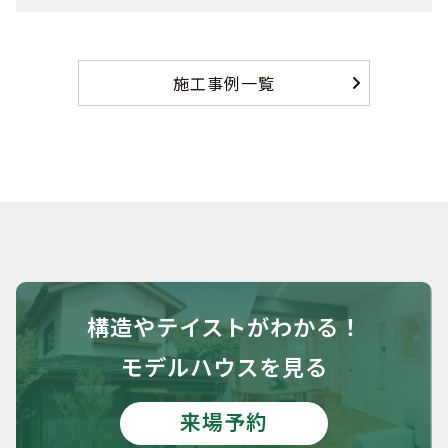
施工事例一覧
構造や
テイストがわかる！
モデルハウスを見る
来場予約