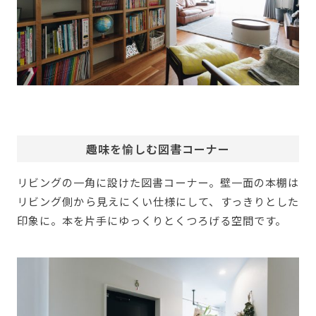
趣味を愉しむ図書コーナー
リビングの一角に設けた図書コーナー。壁一面の本棚は
リビング側から見えにくい仕様にして、すっきりとした
印象に。本を片手にゆっくりとくつろげる空間です。