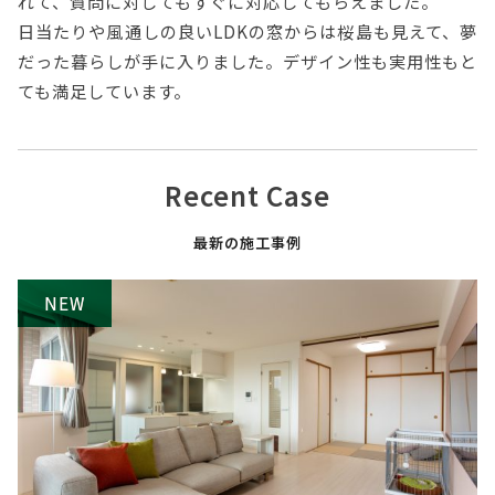
れて、質問に対してもすぐに対応してもらえました。
日当たりや風通しの良いLDKの窓からは桜島も見えて、夢
だった暮らしが手に入りました。デザイン性も実用性もと
ても満足しています。
Recent Case
最新の施工事例