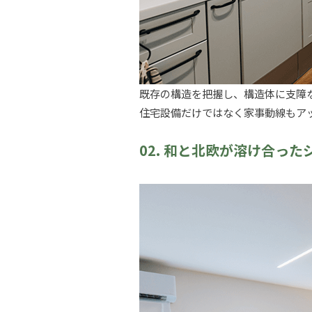
既存の構造を把握し、構造体に支障
住宅設備だけではなく家事動線もア
02. 和と北欧が溶け合っ