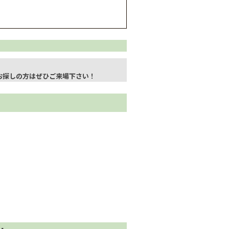
お探しの方はぜひご来場下さい！