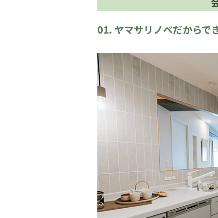
01. ヤマサリノベだからで