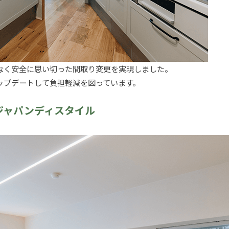
なく安全に思い切った間取り変更を実現しました。
ップデートして負担軽減を図っています。
たジャパンディスタイル