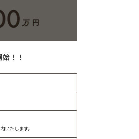
売開始！！
内いたします。