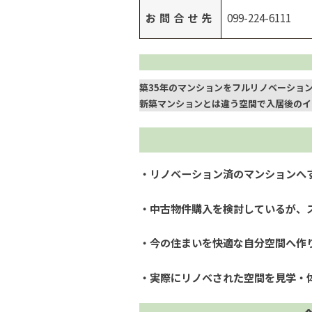
お問合せ先
099-224-6111
築35年のマンションをフルリノベーショ
新築マンションとは違う空間で入居後のイ
・リノベーション済のマンションへ
・中古物件購入を検討しているが、
・今の住まいを快適な自分空間へ作
・実際にリノベされた空間を見学・