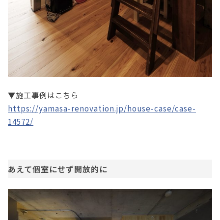
▼施工事例はこちら
https://yamasa-renovation.jp/house-case/case-
14572/
あえて個室にせず開放的に