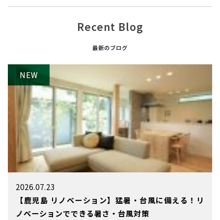
Recent Blog
最新のブログ
2026.07.23
【鹿児島 リノベーション】猛暑・台風に備える！リ
ノベーションでできる暑さ・台風対策