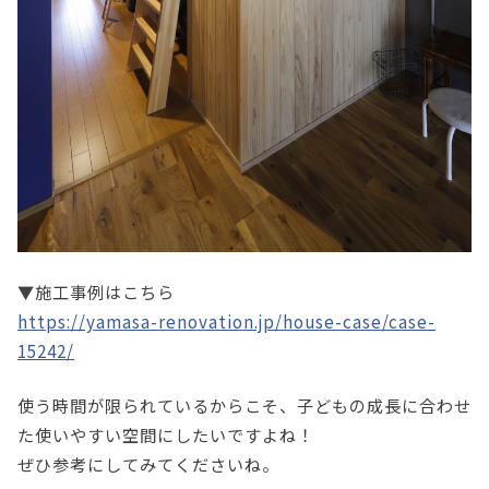
▼施工事例はこちら
https://yamasa-renovation.jp/house-case/case-
15242/
使う時間が限られているからこそ、子どもの成長に合わせ
た使いやすい空間にしたいですよね！
ぜひ参考にしてみてくださいね。