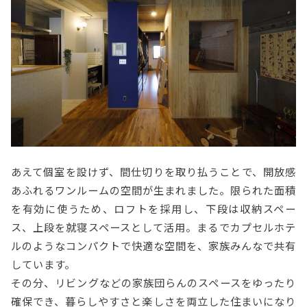
あえて個室を設けず、間仕切りを取り払うことで、開放感
あふれるワンルームの空間が生まれました。限られた面積
を有効に使うため、ロフトを採用し、下段は収納スペー
ス、上段を就寝スペースとして活用。まるでカプセルホテ
ルのようなコンパクトで快適な空間を、家族みんなで共有
しています。
その分、リビングなどの家族団らんのスペースをゆったり
確保でき、暮らしやすさと楽しさを両立した住まいになり