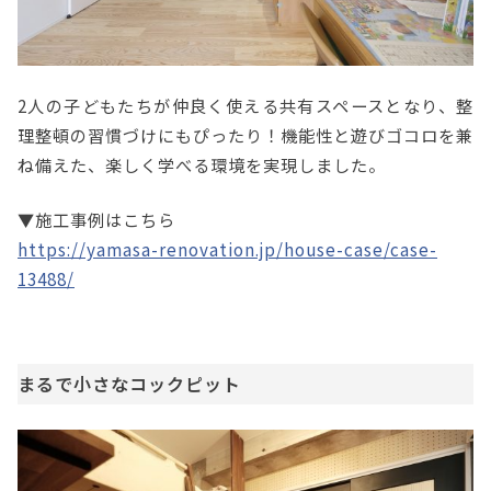
2人の子どもたちが仲良く使える共有スペースとなり、整
理整頓の習慣づけにもぴったり！機能性と遊びゴコロを兼
ね備えた、楽しく学べる環境を実現しました。
▼施工事例はこちら
https://yamasa-renovation.jp/house-case/case-
13488/
まるで小さなコックピット