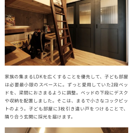
家族の集まるLDKを広くすることを優先して、子ども部屋
は必要最小限のスペースに。ずっと愛用していた2段ベッ
ドを、梁間におさまるように調整。ベッドの下段にデスク
や収納を配置しました。そこは、まるで小さなコックピッ
トのよう。子ども部屋に3枚引き違い戸をつけることで、
隣り合う玄関に採光を届けます。