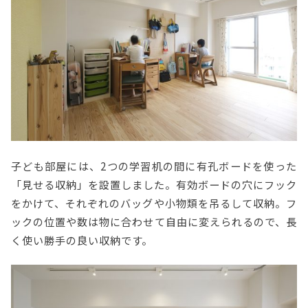
子ども部屋には、2つの学習机の間に有孔ボードを使った
「見せる収納」を設置しました。有効ボードの穴にフック
をかけて、それぞれのバッグや小物類を吊るして収納。フ
ックの位置や数は物に合わせて自由に変えられるので、長
く使い勝手の良い収納です。