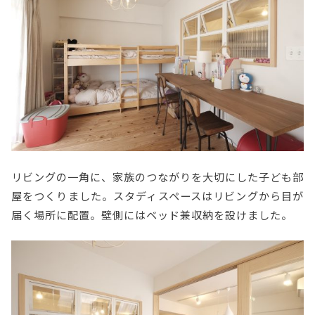
リビングの一角に、家族のつながりを大切にした子ども部
屋をつくりました。スタディスペースはリビングから目が
届く場所に配置。壁側にはベッド兼収納を設けました。