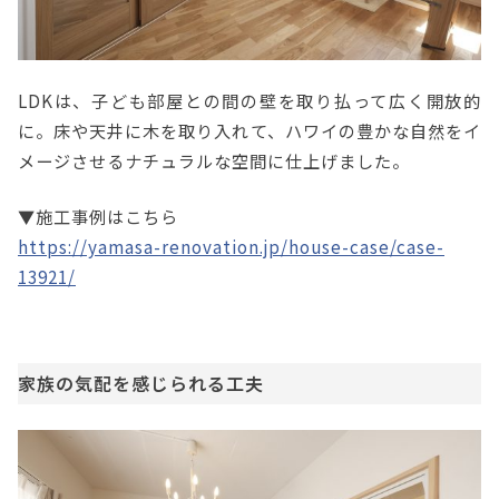
LDKは、子ども部屋との間の壁を取り払って広く開放的
に。床や天井に木を取り入れて、ハワイの豊かな自然をイ
メージさせるナチュラルな空間に仕上げました。
▼施工事例はこちら
https://yamasa-renovation.jp/house-case/case-
13921/
家族の気配を感じられる工夫