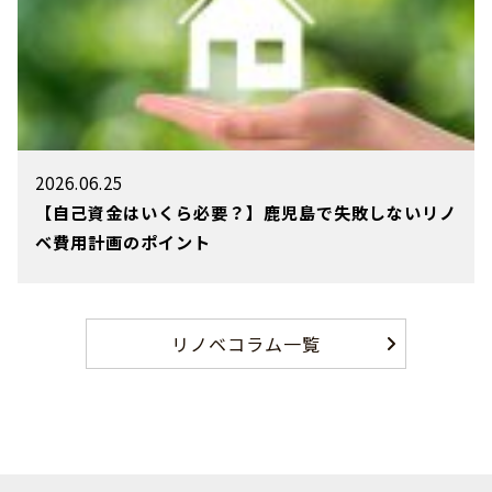
2026.06.25
【自己資金はいくら必要？】鹿児島で失敗しないリノ
ベ費用計画のポイント
リノベコラム一覧