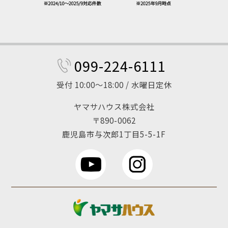
099-224-6111
受付 10:00～18:00 / 水曜日定休
ヤマサハウス株式会社
〒890-0062
鹿児島市与次郎1丁目5-5-1F