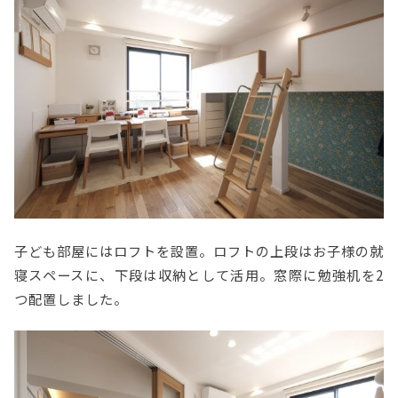
子ども部屋にはロフトを設置。ロフトの上段はお子様の就
寝スペースに、下段は収納として活用。窓際に勉強机を2
つ配置しました。