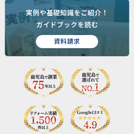
実例や基礎知識を
ご紹介！
ガイドブックを読む
資料請求