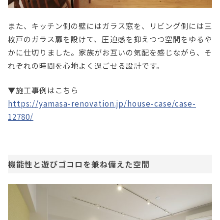
また、キッチン側の壁にはガラス窓を、リビング側には三
枚戸のガラス扉を設けて、圧迫感を抑えつつ空間をゆるや
かに仕切りました。家族がお互いの気配を感じながら、そ
れぞれの時間を心地よく過ごせる設計です。
▼施工事例はこちら
https://yamasa-renovation.jp/house-case/case-
12780/
機能性と遊びゴコロを兼ね備えた空間