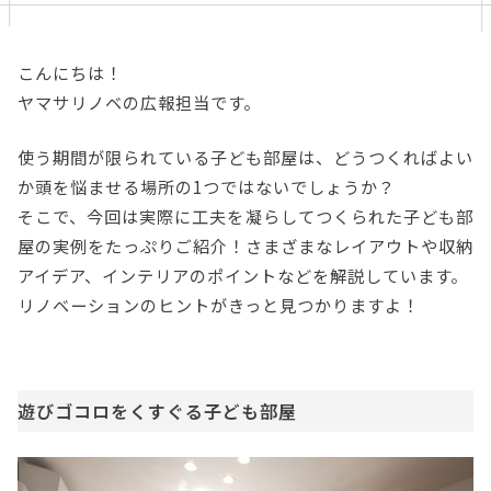
こんにちは！
ヤマサリノベの広報担当です。
使う期間が限られている子ども部屋は、どうつくればよい
か頭を悩ませる場所の1つではないでしょうか？
そこで、今回は実際に工夫を凝らしてつくられた子ども部
屋の実例をたっぷりご紹介！さまざまなレイアウトや収納
アイデア、インテリアのポイントなどを解説しています。
リノベーションのヒントがきっと見つかりますよ！
遊びゴコロをくすぐる子ども部屋