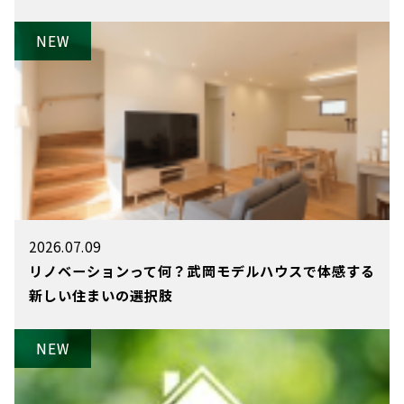
2026.07.09
リノベーションって何？武岡モデルハウスで体感する
新しい住まいの選択肢