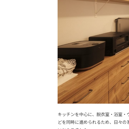
キッチンを中心に、脱衣室・浴室・
どを同時に進められるため、日々の