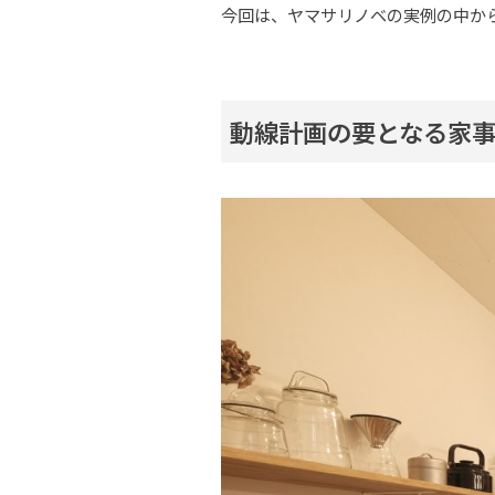
今回は、ヤマサリノベの実例の中か
動線計画の要となる家