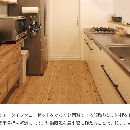
ウォークインクローゼットをぐるりと回遊できる間取りに。料理を
家事負担を軽減します。移動距離を最小限に抑えることで、忙しい