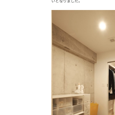
いとなりました。