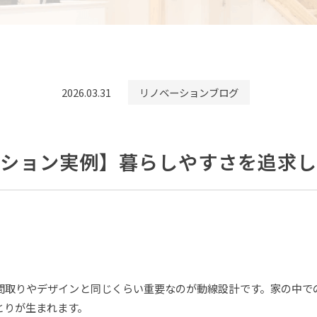
2026.03.31
リノベーションブログ
ーション実例】暮らしやすさを追求し
間取りやデザインと同じくらい重要なのが動線設計です。家の中で
とりが生まれます。