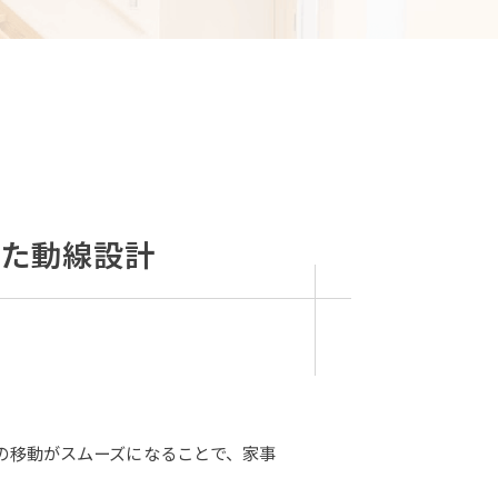
た動線設計
の移動がスムーズになることで、家事