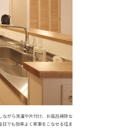
しながら洗濯や片付け、お風呂掃除な
毎日でも効率よく家事をこなせる住ま