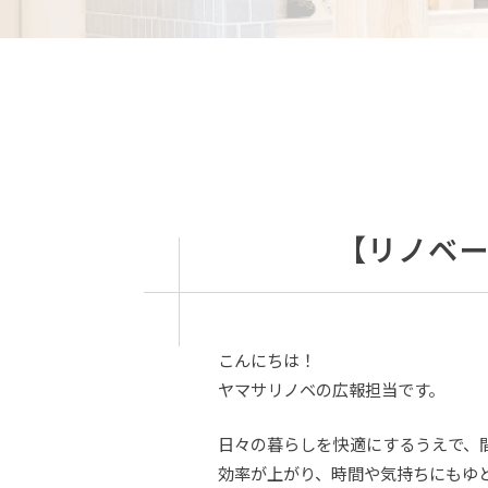
【リノベ
こんにちは！
ヤマサリノベの広報担当です。
日々の暮らしを快適にするうえで、
効率が上がり、時間や気持ちにもゆ